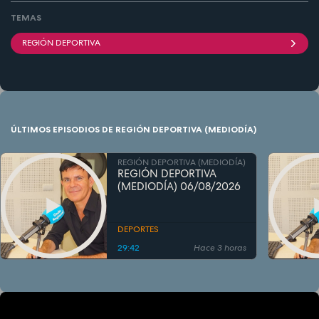
TEMAS
REGIÓN DEPORTIVA
ÚLTIMOS EPISODIOS DE REGIÓN DEPORTIVA (MEDIODÍA)
REGIÓN DEPORTIVA (MEDIODÍA)
REGIÓN DEPORTIVA
(MEDIODÍA) 06/08/2026
DEPORTES
29:42
Hace 3 horas