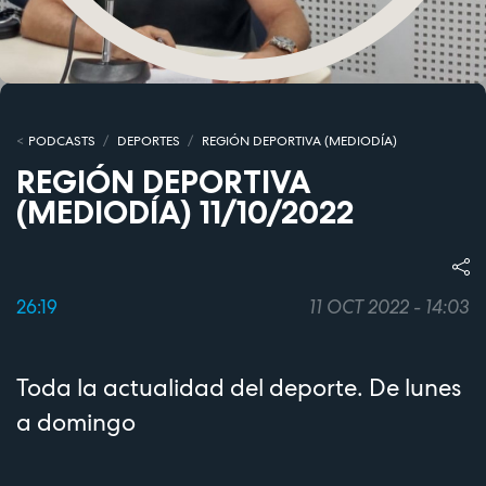
PODCASTS
DEPORTES
REGIÓN DEPORTIVA (MEDIODÍA)
REGIÓN DEPORTIVA
(MEDIODÍA) 11/10/2022
26:19
11 OCT 2022 - 14:03
Toda la actualidad del deporte. De lunes
a domingo