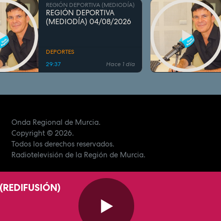
REGIÓN DEPORTIVA (MEDIODÍA)
REGIÓN DEPORTIVA
(MEDIODÍA) 04/08/2026
DEPORTES
29:37
Hace 1 día
Onda Regional de Murcia.
Copyright
© 2026.
Todos los derechos reservados.
Radiotelevisión de la Región de Murcia.
(REDIFUSIÓN)