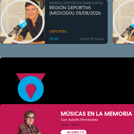
REGIÓN DEPORTIVA (MEDIODÍA)
REGIÓN DEPORTIVA
(MEDIODÍA) 05/08/2026
DEPORTES
29:49
Hace 15 horas
MÚSICAS EN LA MEMORIA 
Con Adolfo Fernández
06:00
—
08:00
EN DIRECTO