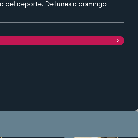
d del deporte. De lunes a domingo