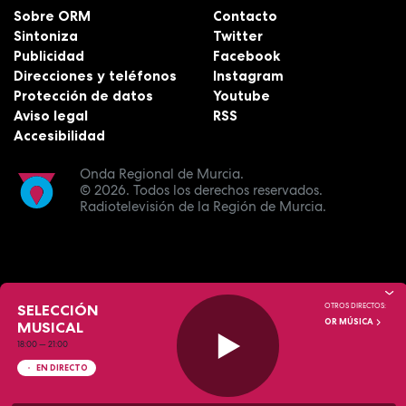
Sobre ORM
Contacto
Sintoniza
Twitter
Publicidad
Facebook
Direcciones y teléfonos
Instagram
Protección de datos
Youtube
Aviso legal
RSS
Accesibilidad
Onda Regional de Murcia.
© 2026.
Todos los derechos reservados.
Radiotelevisión de la Región de Murcia.
SELECCIÓN
OTROS DIRECTOS:
OR MÚSICA
MUSICAL
18:00
—
21:00
EN DIRECTO