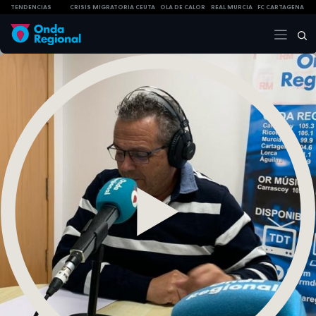
TENDENCIAS
CRISIS MIGRATORIA CEUTA
OLA DE CALOR
REAL MURCIA
FC CARTAGENA