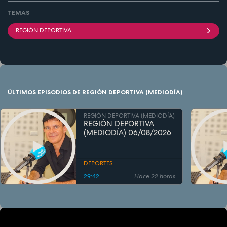
TEMAS
REGIÓN DEPORTIVA
ÚLTIMOS EPISODIOS DE REGIÓN DEPORTIVA (MEDIODÍA)
REGIÓN DEPORTIVA (MEDIODÍA)
REGIÓN DEPORTIVA
(MEDIODÍA) 06/08/2026
DEPORTES
29:42
Hace 22 horas