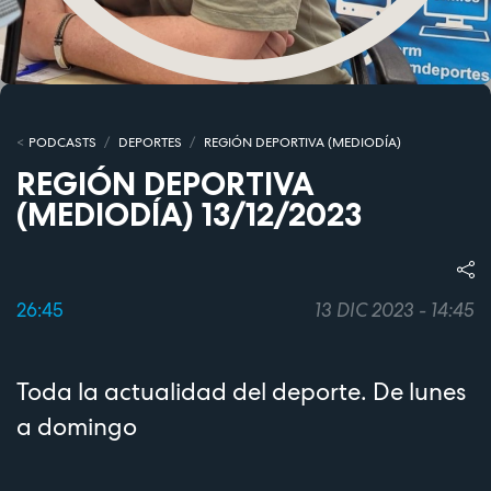
PODCASTS
DEPORTES
REGIÓN DEPORTIVA (MEDIODÍA)
REGIÓN DEPORTIVA
(MEDIODÍA) 13/12/2023
26:45
13 DIC 2023 - 14:45
Toda la actualidad del deporte. De lunes
a domingo