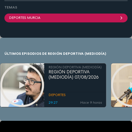
TEMAS
DEPORTES MURCIA
ÚLTIMOS EPISODIOS DE REGIÓN DEPORTIVA (MEDIODÍA)
REGIÓN DEPORTIVA (MEDIODÍA)
REGIÓN DEPORTIVA
(MEDIODÍA) 07/08/2026
DEPORTES
29:27
Hace 9 horas