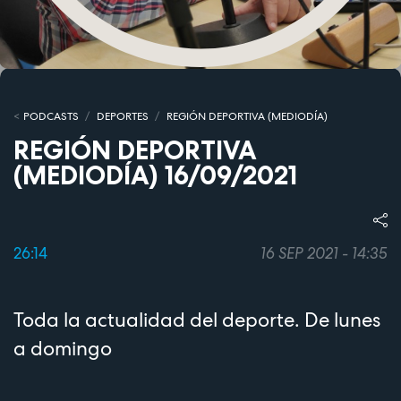
PODCASTS
DEPORTES
REGIÓN DEPORTIVA (MEDIODÍA)
REGIÓN DEPORTIVA
(MEDIODÍA) 16/09/2021
26:14
16 SEP 2021 - 14:35
Toda la actualidad del deporte. De lunes
a domingo