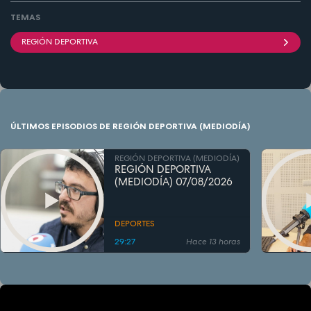
TEMAS
REGIÓN DEPORTIVA
ÚLTIMOS EPISODIOS DE REGIÓN DEPORTIVA (MEDIODÍA)
REGIÓN DEPORTIVA (MEDIODÍA)
REGIÓN DEPORTIVA
(MEDIODÍA) 07/08/2026
DEPORTES
29:27
Hace 13 horas