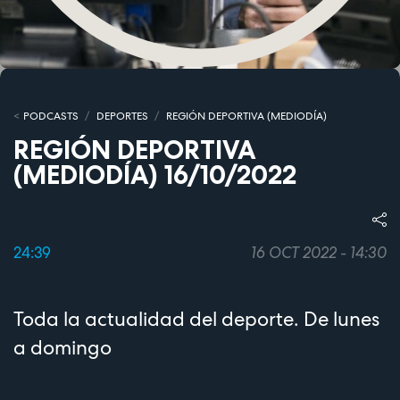
PODCASTS
DEPORTES
REGIÓN DEPORTIVA (MEDIODÍA)
REGIÓN DEPORTIVA
(MEDIODÍA) 16/10/2022
24:39
16 OCT 2022 - 14:30
Toda la actualidad del deporte. De lunes
a domingo