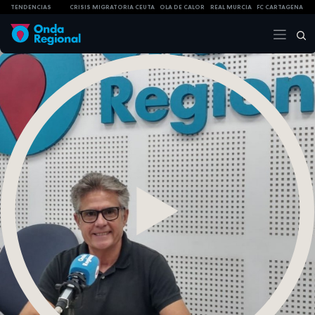
TENDENCIAS
CRISIS MIGRATORIA CEUTA
OLA DE CALOR
REAL MURCIA
FC CARTAGENA