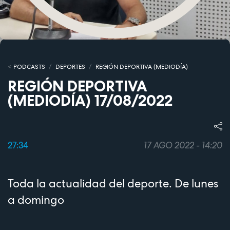
PODCASTS
DEPORTES
REGIÓN DEPORTIVA (MEDIODÍA)
REGIÓN DEPORTIVA
(MEDIODÍA) 17/08/2022
27:34
17 AGO 2022 - 14:20
Toda la actualidad del deporte. De lunes
a domingo