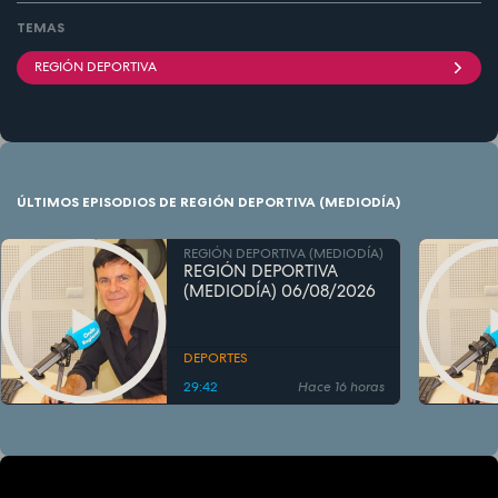
TEMAS
REGIÓN DEPORTIVA
ÚLTIMOS EPISODIOS DE REGIÓN DEPORTIVA (MEDIODÍA)
REGIÓN DEPORTIVA (MEDIODÍA)
REGIÓN DEPORTIVA
(MEDIODÍA) 06/08/2026
DEPORTES
29:42
Hace 16 horas