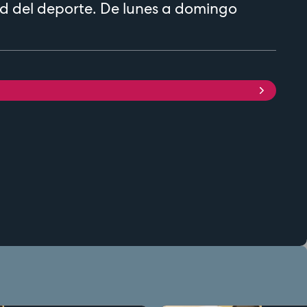
d del deporte. De lunes a domingo