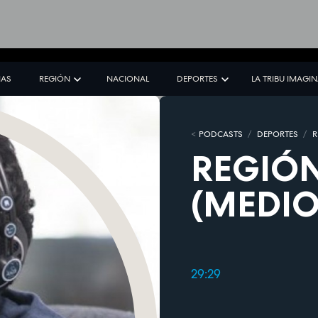
IAS
REGIÓN
NACIONAL
DEPORTES
LA TRIBU IMAGI
PODCASTS
DEPORTES
R
REGIÓN
(MEDIO
29:29