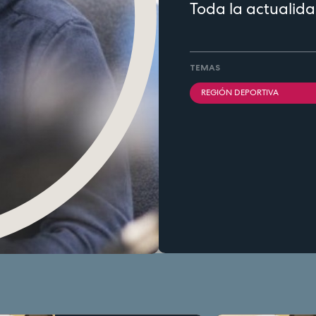
Toda la actualida
TEMAS
REGIÓN DEPORTIVA