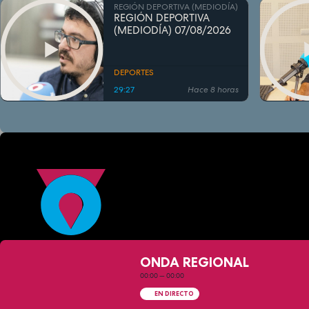
REGIÓN DEPORTIVA (MEDIODÍA)
REGIÓN DEPORTIVA
(MEDIODÍA) 07/08/2026
DEPORTES
29:27
Hace 8 horas
ONDA REGIONAL
00:00
—
00:00
EN DIRECTO