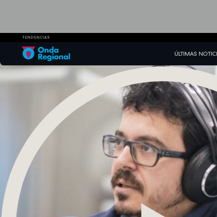
TENDENCIAS
ÚLTIMAS NOTIC