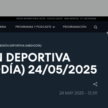
CRISIS MIGRATORIA CEUTA
OLA DE CALOR
REAL MURCIA
FC CARTAGENA
NARIA
PROGRAMAS Y PODCASTS
PROGRAMACIÓN
EGIÓN DEPORTIVA (MEDIODÍA)
 DEPORTIVA
DÍA) 24/05/2025
24 MAY 2025 - 13:39