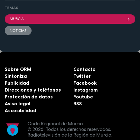
TEMAS
MURCIA
NOTICIAS
Sobre ORM
Contacto
Sintoniza
Twitter
Publicidad
Facebook
Direcciones y teléfonos
Instagram
Protección de datos
Youtube
Aviso legal
RSS
Accesibilidad
Onda Regional de Murcia.
© 2026.
Todos los derechos reservados.
Radiotelevisión de la Región de Murcia.