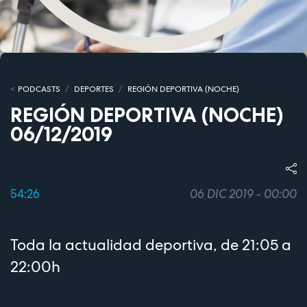
PODCASTS
DEPORTES
REGIÓN DEPORTIVA (NOCHE)
REGIÓN DEPORTIVA (NOCHE)
06/12/2019
54:26
06 DIC 2019 - 00:00
Toda la actualidad deportiva, de 21:05 a
22:00h