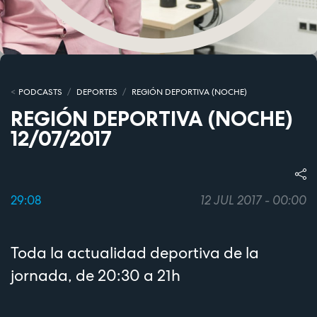
PODCASTS
DEPORTES
REGIÓN DEPORTIVA (NOCHE)
REGIÓN DEPORTIVA (NOCHE)
12/07/2017
29:08
12 JUL 2017 - 00:00
Toda la actualidad deportiva de la
jornada, de 20:30 a 21h