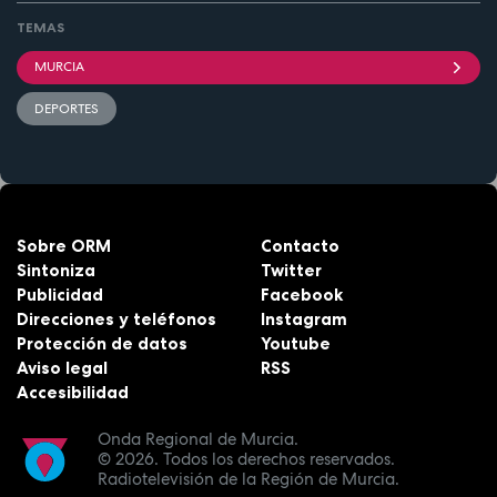
TEMAS
MURCIA
DEPORTES
Sobre ORM
Contacto
Sintoniza
Twitter
Publicidad
Facebook
Direcciones y teléfonos
Instagram
Protección de datos
Youtube
Aviso legal
RSS
Accesibilidad
Onda Regional de Murcia.
© 2026.
Todos los derechos reservados.
Radiotelevisión de la Región de Murcia.