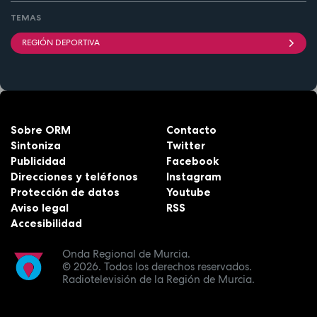
TEMAS
REGIÓN DEPORTIVA
Sobre ORM
Contacto
Sintoniza
Twitter
Publicidad
Facebook
Direcciones y teléfonos
Instagram
Protección de datos
Youtube
Aviso legal
RSS
Accesibilidad
Onda Regional de Murcia.
© 2026.
Todos los derechos reservados.
Radiotelevisión de la Región de Murcia.