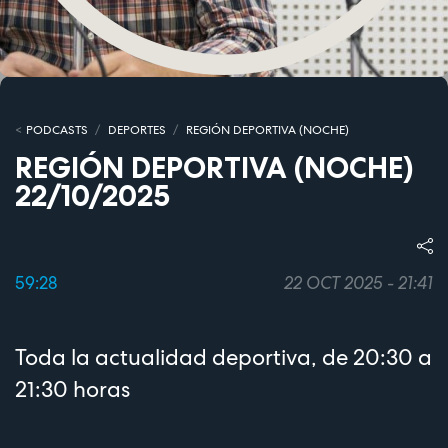
PODCASTS
DEPORTES
REGIÓN DEPORTIVA (NOCHE)
REGIÓN DEPORTIVA (NOCHE)
22/10/2025
59:28
22 OCT 2025 - 21:41
Toda la actualidad deportiva, de 20:30 a
21:30 horas