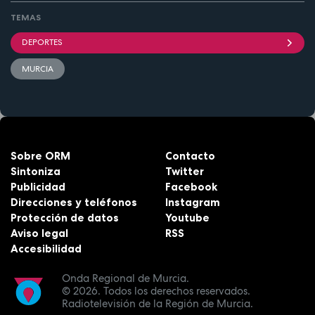
TEMAS
DEPORTES
MURCIA
Sobre ORM
Contacto
Sintoniza
Twitter
Publicidad
Facebook
Direcciones y teléfonos
Instagram
Protección de datos
Youtube
Aviso legal
RSS
Accesibilidad
Onda Regional de Murcia.
© 2026.
Todos los derechos reservados.
Radiotelevisión de la Región de Murcia.