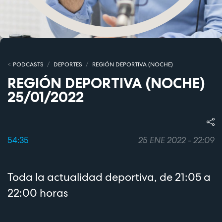
PODCASTS
DEPORTES
REGIÓN DEPORTIVA (NOCHE)
REGIÓN DEPORTIVA (NOCHE)
25/01/2022
54:35
25 ENE 2022 - 22:09
Toda la actualidad deportiva, de 21:05 a
22:00 horas