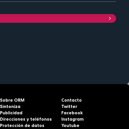
Sobre ORM
Contacto
Sintoniza
Twitter
Publicidad
Facebook
Direcciones y teléfonos
Instagram
Protección de datos
Youtube