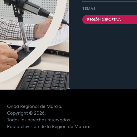
TEMAS
REGIÓN DEPORTIVA
Onda Regional de Murcia.
Copyright
© 2026.
Todos los derechos reservados.
Radiotelevisión de la Región de Murcia.