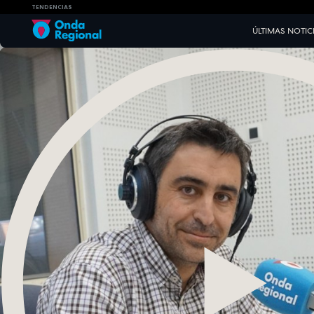
TENDENCIAS
ÚLTIMAS NOTIC