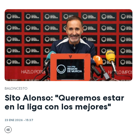
BALONCESTO
Sito Alonso: "Queremos estar
en la liga con los mejores"
23 ENE 2026 - 15:37