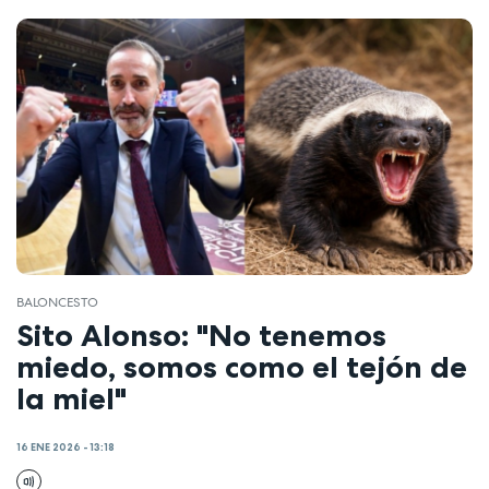
BALONCESTO
Sito Alonso: "No tenemos
miedo, somos como el tejón de
la miel"
16 ENE 2026 - 13:18