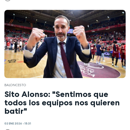
BALONCESTO
Sito Alonso: "Sentimos que
todos los equipos nos quieren
batir"
02 ENE 2026 - 15:31