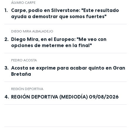
ÁLVARO CARPE
Carpe, podio en Silverstone: "Este resultado
ayuda a demostrar que somos fuertes"
DIEGO MIRA ALBALADEJO
Diego Mira, en el Europeo: "Me veo con
opciones de meterme en la final"
PEDRO ACOSTA
Acosta se exprime para acabar quinto en Gran
Bretaña
REGIÓN DEPORTIVA
REGIÓN DEPORTIVA (MEDIODÍA) 09/08/2026