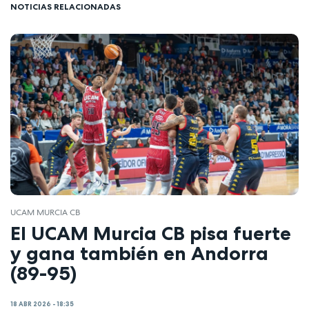
NOTICIAS RELACIONADAS
UCAM MURCIA CB
El UCAM Murcia CB pisa fuerte
y gana también en Andorra
(89-95)
18 ABR 2026 - 18:35