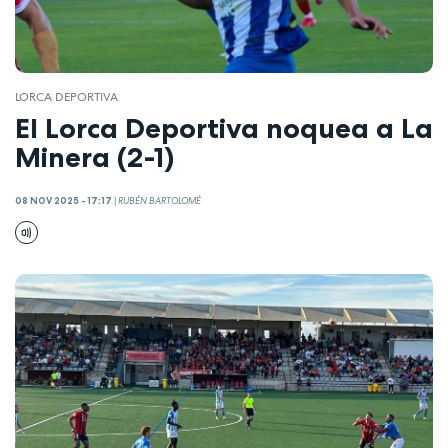
LORCA DEPORTIVA
El Lorca Deportiva noquea a La
Minera (2-1)
08 NOV 2025 - 17:17
|
RUBÉN BARTOLOMÉ