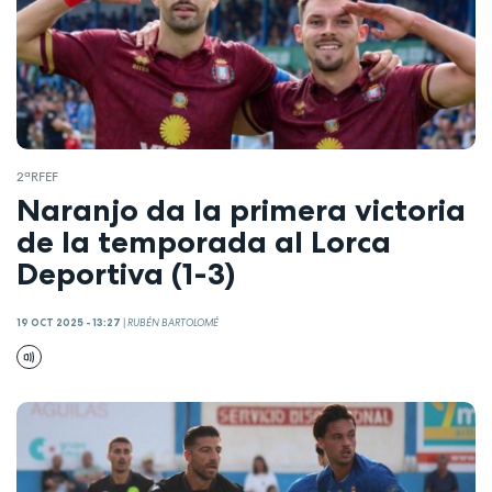
2ªRFEF
Naranjo da la primera victoria
de la temporada al Lorca
Deportiva (1-3)
19 OCT 2025 - 13:27
|
RUBÉN BARTOLOMÉ