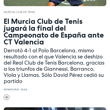
MURCIA CLUB DE TENIS
El Murcia Club de Tenis
jugará la final del
Campeonato de España ante
CT Valencia
Derrotó 4-1 al Polo Barcelona, mismo
resultado con el que Valencia se deshizo
del Real Club de Tenis Barcelona, gracias
a los triunfos de Giannessi, Barranco,
Viola y Llamas. Sólo David Pérez cedió su
partido
05 NOV 2021 - 18:26