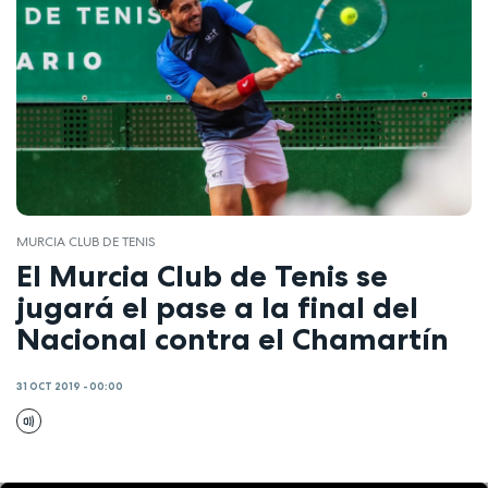
MURCIA CLUB DE TENIS
El Murcia Club de Tenis se
jugará el pase a la final del
Nacional contra el Chamartín
31 OCT 2019 - 00:00