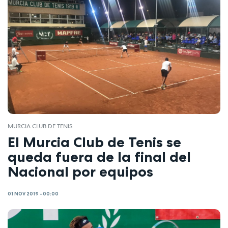
MURCIA CLUB DE TENIS
El Murcia Club de Tenis se
queda fuera de la final del
Nacional por equipos
01 NOV 2019 - 00:00