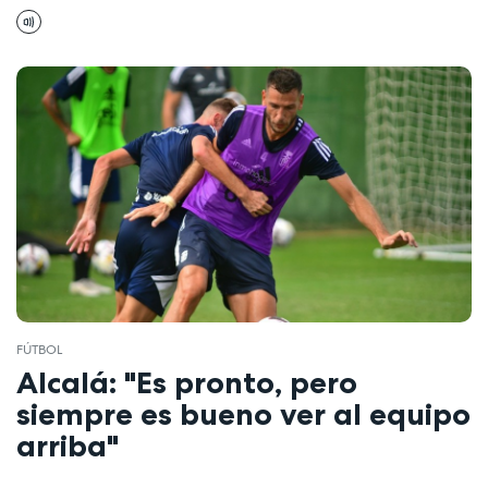
FÚTBOL
Alcalá: "Es pronto, pero
siempre es bueno ver al equipo
arriba"