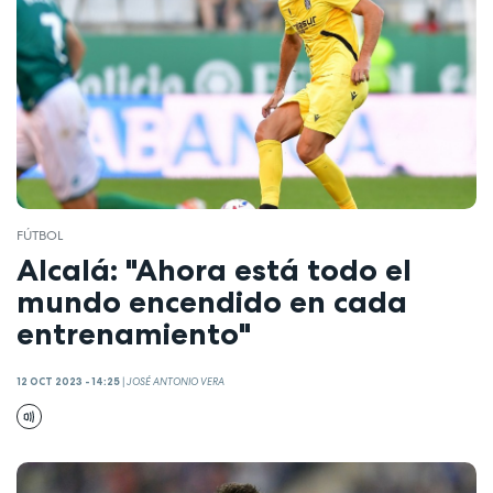
FÚTBOL
Alcalá: "Ahora está todo el
mundo encendido en cada
entrenamiento"
12 OCT 2023 - 14:25
|
JOSÉ ANTONIO VERA