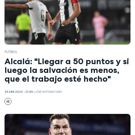
FÚTBOL
Alcalá: "Llegar a 50 puntos y si
luego la salvación es menos,
que el trabajo esté hecho"
25 ABR 2024 - 21:50
|
JOSÉ ANTONIO VERA