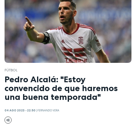
FÚTBOL
Pedro Alcalá: "Estoy
convencido de que haremos
una buena temporada"
04 AGO 2023 - 22:50
|
FERNANDO VERA