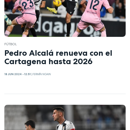
FÚTBOL
Pedro Alcalá renueva con el
Cartagena hasta 2026
18 JUN 2024 - 12:51
|
FERMÍN NOAIN