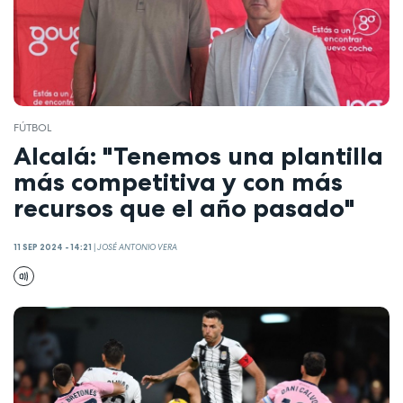
FÚTBOL
Alcalá: "Tenemos una plantilla
más competitiva y con más
recursos que el año pasado"
11 SEP 2024 - 14:21
|
JOSÉ ANTONIO VERA