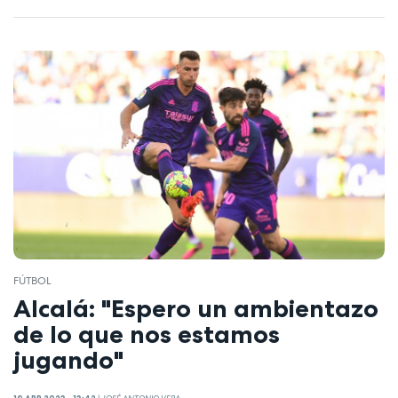
FÚTBOL
Alcalá: "Espero un ambientazo
de lo que nos estamos
jugando"