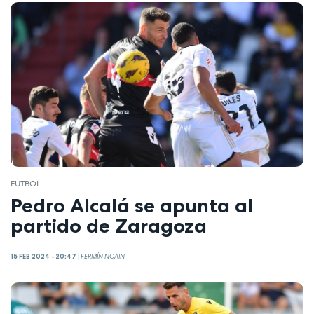
FÚTBOL
Pedro Alcalá se apunta al
partido de Zaragoza
15 FEB 2024 - 20:47
|
FERMÍN NOAIN