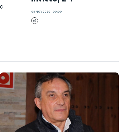
ha
08 NOV 2020 - 00:00