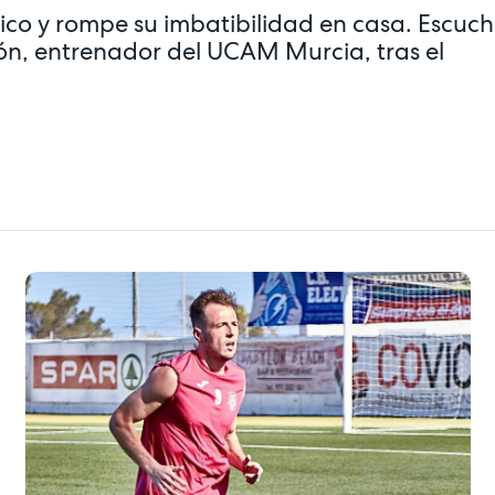
tico y rompe su imbatibilidad en casa. Escuc
ón, entrenador del UCAM Murcia, tras el