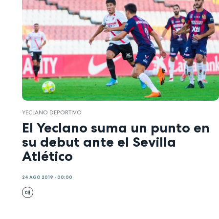
YECLANO DEPORTIVO
El Yeclano suma un punto en
su debut ante el Sevilla
Atlético
24 AGO 2019 - 00:00