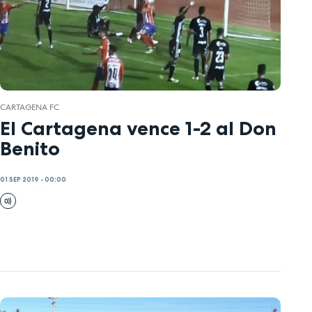
CARTAGENA FC
El Cartagena vence 1-2 al Don
Benito
01 SEP 2019 - 00:00