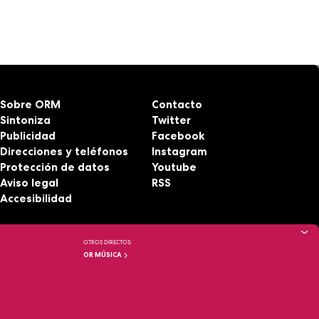
Sobre ORM
Contacto
Sintoniza
Twitter
Publicidad
Facebook
Direcciones y teléfonos
Instagram
Protección de datos
Youtube
Aviso legal
RSS
Accesibilidad
OTROS DIRECTOS:
OR MÚSICA