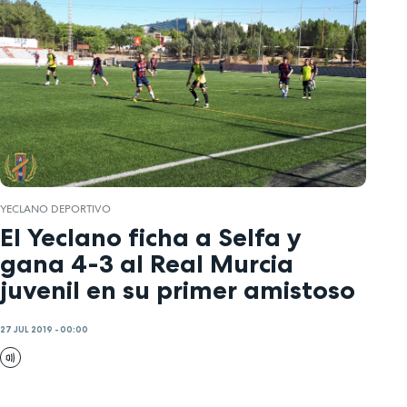
YECLANO DEPORTIVO
El Yeclano ficha a Selfa y
gana 4-3 al Real Murcia
juvenil en su primer amistoso
27 JUL 2019 - 00:00