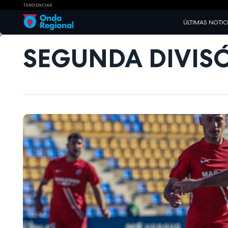
TENDENCIAS
ÚLTIMAS NOTIC
SEGUNDA DIVIS