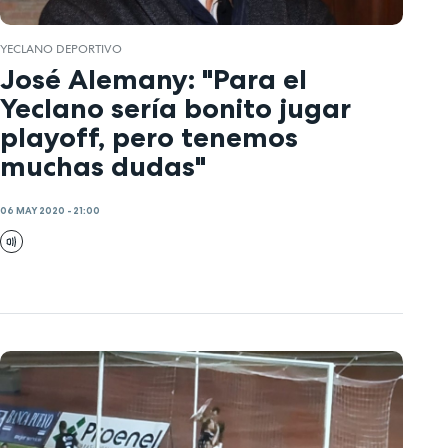
YECLANO DEPORTIVO
José Alemany: "Para el
Yeclano sería bonito jugar
playoff, pero tenemos
muchas dudas"
06 MAY 2020 - 21:00