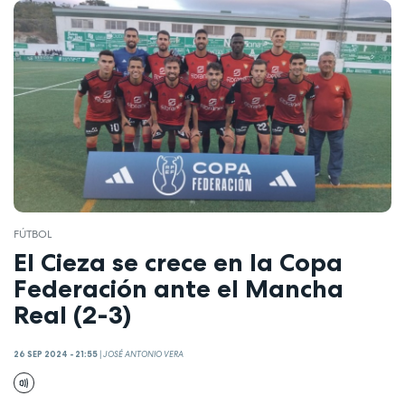
FÚTBOL
El Cieza se crece en la Copa
Federación ante el Mancha
Real (2-3)
26 SEP 2024 - 21:55
|
JOSÉ ANTONIO VERA