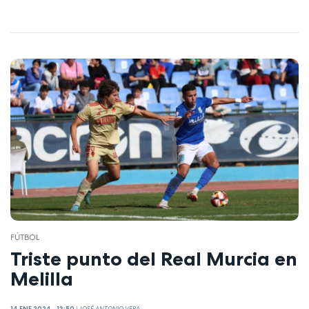
FÚTBOL
Triste punto del Real Murcia en
Melilla