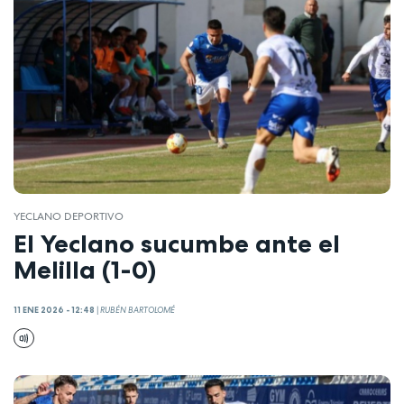
YECLANO DEPORTIVO
El Yeclano sucumbe ante el
Melilla (1-0)
11 ENE 2026 - 12:48
|
RUBÉN BARTOLOMÉ