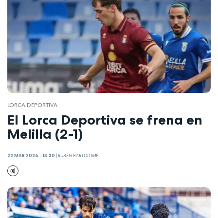
LORCA DEPORTIVA
El Lorca Deportiva se frena en
Melilla (2-1)
22 MAR 2026 - 13:30
|
RUBÉN BARTOLOMÉ