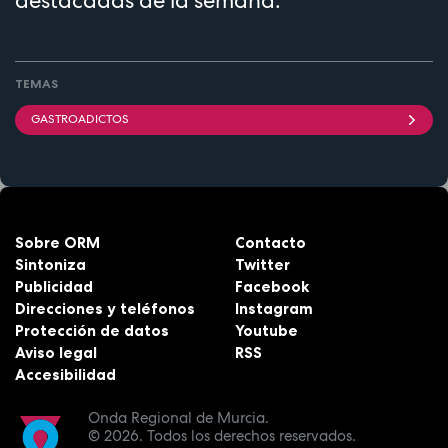
TEMAS
GASTROADICTOS
Sobre ORM
Contacto
Sintoniza
Twitter
Publicidad
Facebook
Direcciones y teléfonos
Instagram
Protección de datos
Youtube
Aviso legal
RSS
Accesibilidad
Onda Regional de Murcia.
© 2026.
Todos los derechos reservados.