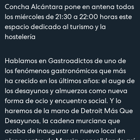
Concha Alcántara pone en antena todos
los miércoles de 21:30 a 22:00 horas este
espacio dedicado al turismo y la
hostelería
Hablamos en Gastroadictos de uno de
los fenómenos gastronómicos que más
ha crecido en los últimos años: el auge de
los desayunos y almuerzos como nueva
forma de ocio y encuentro social. Y lo
haremos de la mano de Detroit Más Que
Desayunos, la cadena murciana que
acaba de inaugurar un nuevo local en