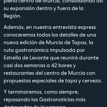
pleno centro de Murcia, consolidando así
su expansión dentro y fuera de la
Región.
Además, en nuestra entrevista express
conoceremos todos los detalles de una
nueva edición de Murcia de Tapas, la
ruta gastronómica impulsada por
Estrella de Levante que reunirá durante
casi dos semanas a 42 bares y
restaurantes del centro de Murcia con
propuestas especiales de tapa y cerveza.
Y terminaremos, como siempre,
repasando las Gastronoticias más
destacadas de la semana.