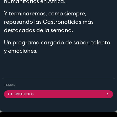
humanitarios en África.
Y terminaremos, como siempre,
repasando las Gastronoticias más
destacadas de la semana.
Un programa cargado de sabor, talento
y emociones.
TEMAS
GASTROADICTOS