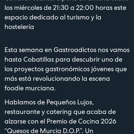
los miércoles de 21:30 a 22:00 horas este
espacio dedicado al turismo y la
hostelería
Esta semana en Gastroadictos nos vamos
hasta Cobatillas para descubrir uno de
los proyectos gastronómicos jóvenes que
más está revolucionando la escena
foodie murciana.
Hablamos de Pequeños Lujos,
restaurante y catering que acaba de
alzarse con el Premio de Cocina 2026
“Quesos de Murcia D.O.P.”. Un