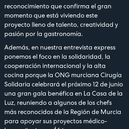
reconocimiento que confirma el gran
momento que está viviendo este
proyecto lleno de talento, creatividad y
pasión por la gastronomía.
Además, en nuestra entrevista express
ponemos el foco en la solidaridad, la
cooperación internacional y la alta
cocina porque la ONG murciana Cirugía
Solidaria celebrará el próximo 12 de junio
una gran gala benéfica en La Casa de la
Luz, reuniendo a algunos de los chefs
más reconocidos de la Región de Murcia
para apoyar sus proyectos médico-