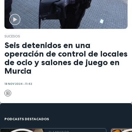
SUCESOS
Seis detenidos en una
operación de control de locales
de ocio y salones de juego en
Murcia
18 NOV 2024 - 11:42
PODCASTS DESTACADOS