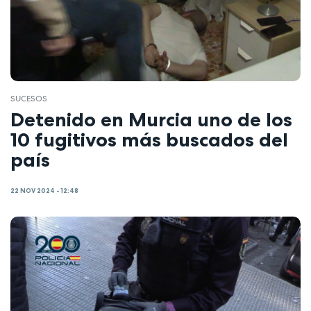
SUCESOS
Detenido en Murcia uno de los
10 fugitivos más buscados del
país
22 NOV 2024 - 12:48