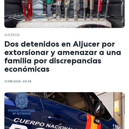
SUCESOS
Dos detenidos en Aljucer por
extorsionar y amenazar a una
familia por discrepancias
económicas
19 FEB 2025 - 09:48