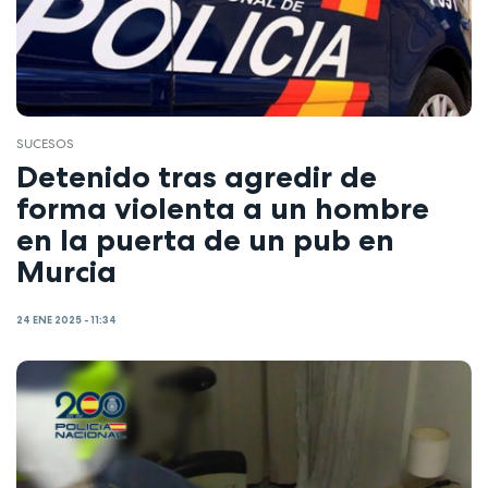
SUCESOS
Detenido tras agredir de
forma violenta a un hombre
en la puerta de un pub en
Murcia
24 ENE 2025 - 11:34