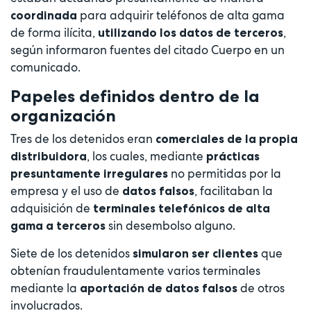
para adquirir teléfonos de alta gama
coordinada
de forma ilícita,
,
utilizando los datos de terceros
según informaron fuentes del citado Cuerpo en un
comunicado.
Papeles definidos dentro de la
organización
Tres de los detenidos eran
comerciales de la propia
, los cuales, mediante
distribuidora
prácticas
no permitidas por la
presuntamente irregulares
empresa y el uso de
, facilitaban la
datos falsos
adquisición de
terminales telefónicos de alta
sin desembolso alguno.
gama a terceros
Siete de los detenidos
que
simularon ser clientes
obtenían fraudulentamente varios terminales
mediante la
de otros
aportación de datos falsos
involucrados.