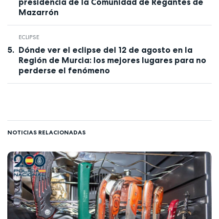
presidencia de la Comunidad de Regantes de
Mazarrón
ECLIPSE
Dónde ver el eclipse del 12 de agosto en la
Región de Murcia: los mejores lugares para no
perderse el fenómeno
NOTICIAS RELACIONADAS