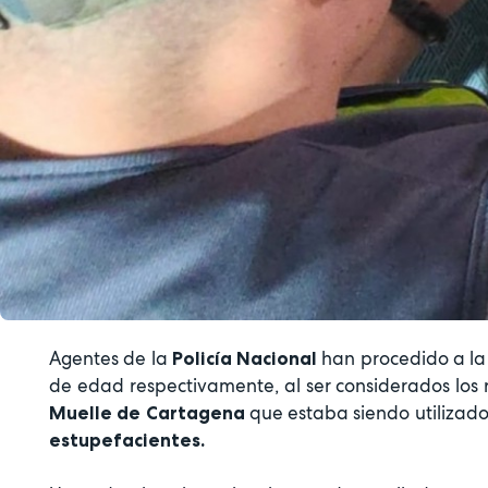
Agentes de la
han procedido a la
Policía Nacional
de edad respectivamente, al ser considerados los
que estaba siendo utiliza
Muelle de Cartagena
estupefacientes.