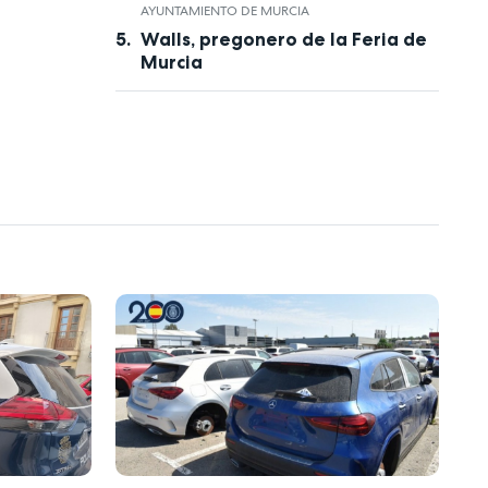
AYUNTAMIENTO DE MURCIA
Walls, pregonero de la Feria de
Murcia