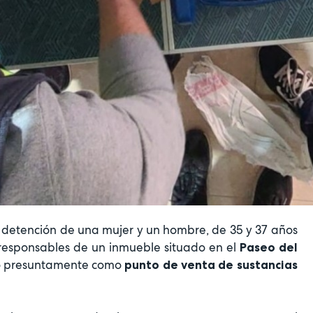
 detención de una mujer y un hombre, de 35 y 37 años
 responsables de un inmueble situado en el
Paseo del
do presuntamente como
punto de venta de sustancias