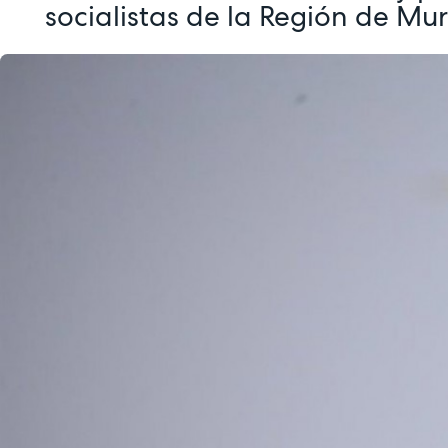
socialistas de la Región de Mur