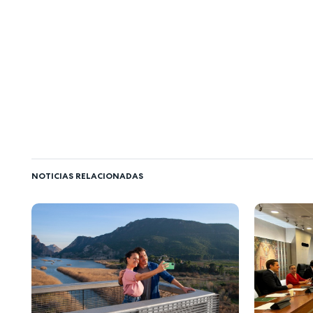
NOTICIAS RELACIONADAS