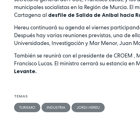
municipales socialistas en la Región de Murcia. El mi
Cartagena al
desfile de Salida de Anibal hacia 
Hereu continuará su agenda el viernes participand
Después hay varias reuniones previstas, una de el
Universidades, Investigación y Mar Menor, Juan M
También se reunirá con el presidente de CROEM , M
Francisco Lucas. El ministro cerrará su estancia en
Levante.
TEMAS
TURISMO
INDUSTRIA
JORDI HEREU