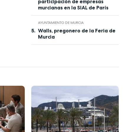
participación de empresas
murcianas en la SIAL de París
AYUNTAMIENTO DE MURCIA
Walls, pregonero de la Feria de
Murcia