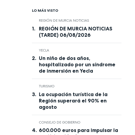
LO MÁS VISTO
REGIÓN DE MURCIA NOTICIAS
REGIÓN DE MURCIA NOTICIAS
(TARDE) 06/08/2026
YECLA
Un niño de dos años,
hospitalizado por un síndrome
de inmersión en Yecla
TURISMO
La ocupación turística de la
Región superará el 90% en
agosto
CONSEJO DE GOBIERNO
600.000 euros para impulsar la