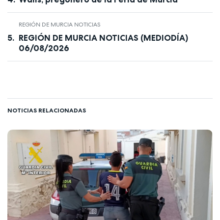
REGIÓN DE MURCIA NOTICIAS
REGIÓN DE MURCIA NOTICIAS (MEDIODÍA)
06/08/2026
NOTICIAS RELACIONADAS