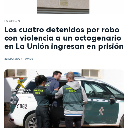
LA UNIÓN
Los cuatro detenidos por robo
con violencia a un octogenario
en La Unión ingresan en prisión
22 MAR 2024 - 09:08