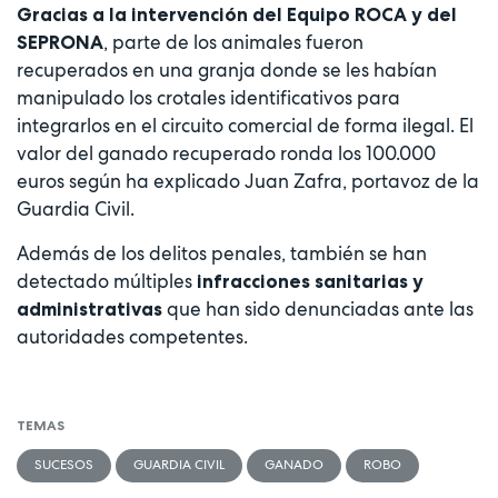
Gracias a la intervención del Equipo ROCA y del
, parte de los animales fueron
SEPRONA
recuperados en una granja donde se les habían
manipulado los crotales identificativos para
integrarlos en el circuito comercial de forma ilegal. El
valor del ganado recuperado ronda los 100.000
euros según ha explicado Juan Zafra, portavoz de la
Guardia Civil.
Además de los delitos penales, también se han
detectado múltiples
infracciones sanitarias y
que han sido denunciadas ante las
administrativas
autoridades competentes.
TEMAS
SUCESOS
GUARDIA CIVIL
GANADO
ROBO