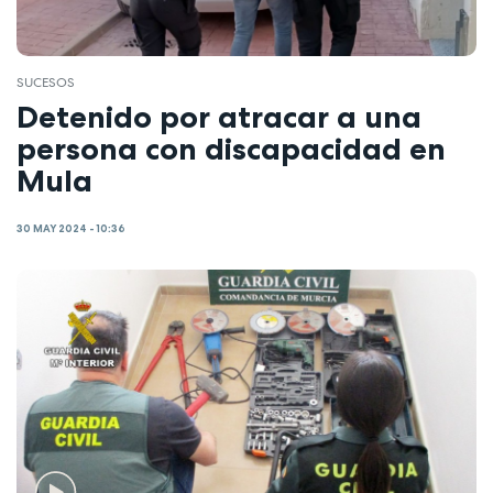
SUCESOS
Detenido por atracar a una
persona con discapacidad en
Mula
30 MAY 2024 - 10:36