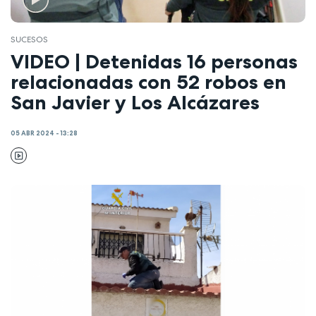
SUCESOS
VIDEO | Detenidas 16 personas
relacionadas con 52 robos en
San Javier y Los Alcázares
05 ABR 2024 - 13:28