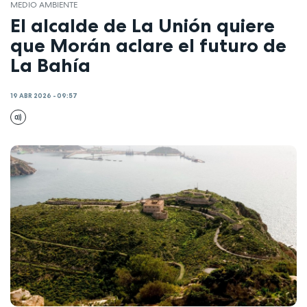
MEDIO AMBIENTE
El alcalde de La Unión quiere
que Morán aclare el futuro de
La Bahía
19 ABR 2026 - 09:57