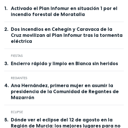
Activado el Plan Infomur en situación 1 por el
incendio forestal de Moratalla
Dos incendios en Cehegín y Caravaca de la
Cruz movilizan al Plan Infomur tras la tormenta
eléctrica
FIESTAS
Encierro rápido y limpio en Blanca sin heridos
REGANTES
Ana Hernández, primera mujer en asumir la
presidencia de la Comunidad de Regantes de
Mazarrón
ECLIPSE
Dónde ver el eclipse del 12 de agosto en la
Región de Murcia: los mejores lugares para no