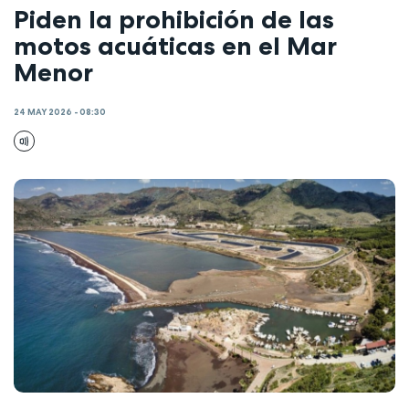
Piden la prohibición de las
motos acuáticas en el Mar
Menor
24 MAY 2026 - 08:30