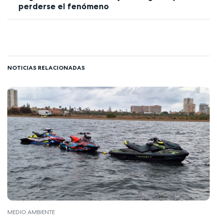
perderse el fenómeno
NOTICIAS RELACIONADAS
MEDIO AMBIENTE