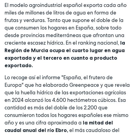
El modelo agroindustrial español exporta cada año
miles de millones de litros de agua en forma de
frutas y verduras. Tanto que supone el doble de la
que consumen los hogares en España, sobre todo
desde provincias mediterráneas que afrontan una
creciente escasez hídrica. En el ranking nacional,
la
Región de Murcia ocupa el cuarto lugar en agua
exportada y el tercero en cuanto a producto
exportado.
Lo recoge así el informe "España, el frutero de
Europa" que ha elaborado Greenpeace y que revela
que la huella hídrica de las exportaciones agrícolas
en 2024 alcanzó los 4.600 hectómetros cúbicos. Esa
cantidad es más del doble de los 2.200 que
consumieron todos los hogares españoles ese mismo
año y es una cifra aproximada a
la mitad del
el más caudaloso del
caudal anual del río Ebro,