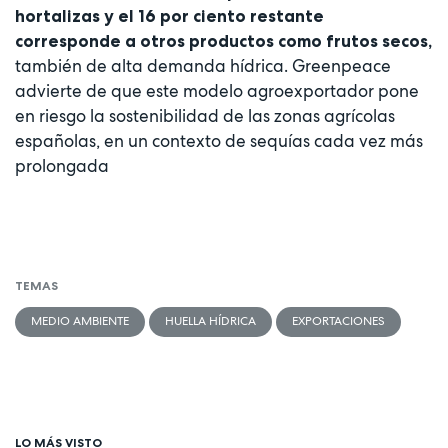
hortalizas y el 16 por ciento restante
corresponde a otros productos como frutos secos,
también de alta demanda hídrica. Greenpeace
advierte de que este modelo agroexportador pone
en riesgo la sostenibilidad de las zonas agrícolas
españolas, en un contexto de sequías cada vez más
prolongada
TEMAS
MEDIO AMBIENTE
HUELLA HÍDRICA
EXPORTACIONES
LO MÁS VISTO