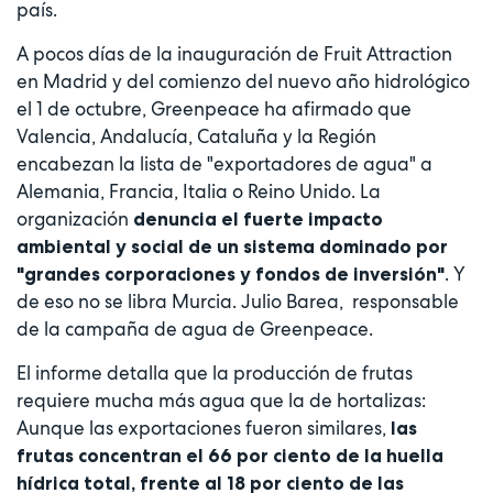
país.
A pocos días de la inauguración de Fruit Attraction
en Madrid y del comienzo del nuevo año hidrológico
el 1 de octubre, Greenpeace ha afirmado que
Valencia, Andalucía, Cataluña y la Región
encabezan la lista de "exportadores de agua" a
Alemania, Francia, Italia o Reino Unido. La
organización
denuncia el fuerte impacto
ambiental y social de un sistema dominado por
. Y
"grandes corporaciones y fondos de inversión"
de eso no se libra Murcia. Julio Barea, responsable
de la campaña de agua de Greenpeace.
El informe detalla que la producción de frutas
requiere mucha más agua que la de hortalizas:
Aunque las exportaciones fueron similares,
las
frutas concentran el 66 por ciento de la huella
hídrica total, frente al 18 por ciento de las