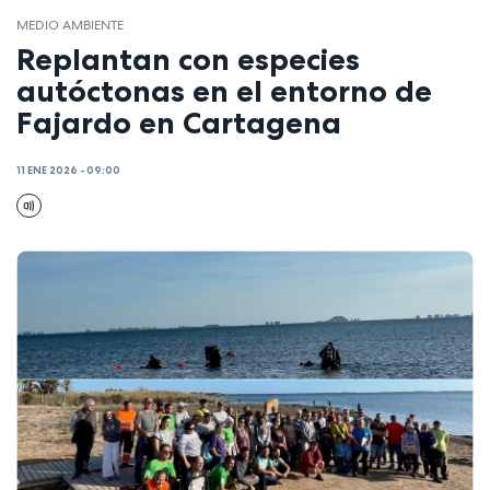
MEDIO AMBIENTE
Replantan con especies
autóctonas en el entorno de
Fajardo en Cartagena
11 ENE 2026 - 09:00