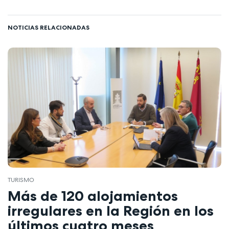
NOTICIAS RELACIONADAS
TURISMO
Más de 120 alojamientos
irregulares en la Región en los
últimos cuatro meses