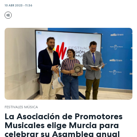
10 ABR 2023 - 11:36
FESTIVALES MÚSICA
La Asociación de Promotores
Musicales elige Murcia para
celebrar su Asamblea anual