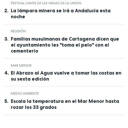
FESTIVAL CANTE DE LAS MINAS DE LA UNIÓN
La lámpara minera se irá a Andalucía esta
noche
RELIGIÓN
Familias musulmanas de Cartagena dicen que
el ayuntamiento les "toma el pelo" con el
cementerio
MAR MENOR
El Abrazo al Agua vuelve a tomar las costas en
su sexta edición
MEDIO AMBIENTE
Escala la temperatura en el Mar Menor hasta
rozar los 33 grados