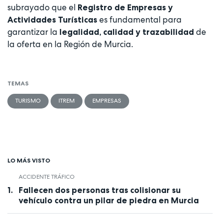
subrayado que el
Registro de Empresas y
es fundamental para
Actividades Turísticas
garantizar la
de
legalidad, calidad y trazabilidad
la oferta en la Región de Murcia.
TEMAS
TURISMO
ITREM
EMPRESAS
LO MÁS VISTO
ACCIDENTE TRÁFICO
Fallecen dos personas tras colisionar su
vehículo contra un pilar de piedra en Murcia