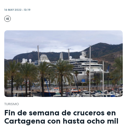
16 MAY 2022 - 13:19
TURISMO
Fin de semana de cruceros en
Cartagena con hasta ocho mil