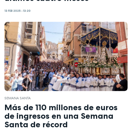
13 FEB 2025 - 13:20
SEMANA SANTA
Más de 110 millones de euros
de ingresos en una Semana
Santa de récord