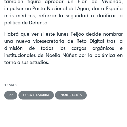
también figura aprobar un Plan de Vivienda,
impulsar un Pacto Nacional del Agua, dar a España
más médicos, reforzar la seguridad o clarificar la
política de Defensa
Habrá que ver si este lunes Feijóo decide nombrar
una nueva vicesecretaria de Reto Digital tras la
dimisión de todos los cargos orgánicos e
institucionales de Noelia Núñez por la polémica en
torno a sus estudios.
TEMAS
PP
CUCA GAMARRA
INMIGRACIÓN