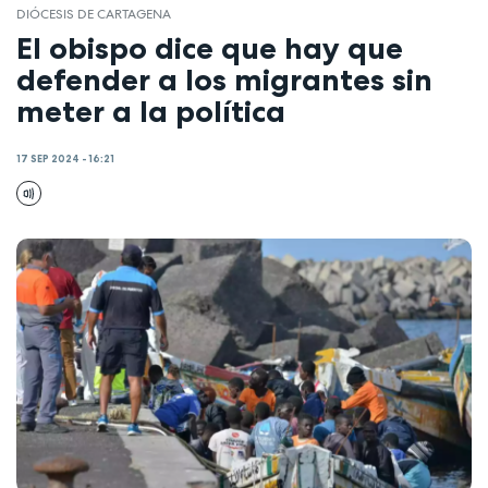
DIÓCESIS DE CARTAGENA
El obispo dice que hay que
defender a los migrantes sin
meter a la política
17 SEP 2024 - 16:21