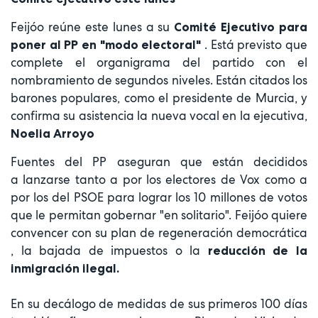
Feijóo reúne este lunes a su
Comité Ejecutivo para
. Está previsto que
poner al PP en "modo electoral"
complete el organigrama del partido con el
nombramiento de segundos niveles. Están citados los
barones populares, como el presidente de Murcia, y
confirma su asistencia la nueva vocal en la ejecutiva,
Noelia Arroyo
Fuentes del PP aseguran que están decididos
a lanzarse tanto a por los electores de Vox como a
por los del PSOE para lograr los 10 millones de votos
que le permitan gobernar "en solitario". Feijóo quiere
convencer con su plan de regeneración democrática
, la bajada de impuestos o la
reducción de la
inmigración ilegal.
En su decálogo de medidas de sus primeros 100 días