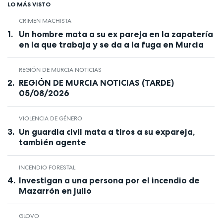
LO MÁS VISTO
CRIMEN MACHISTA
Un hombre mata a su ex pareja en la zapatería
en la que trabaja y se da a la fuga en Murcia
REGIÓN DE MURCIA NOTICIAS
REGIÓN DE MURCIA NOTICIAS (TARDE)
05/08/2026
VIOLENCIA DE GÉNERO
Un guardia civil mata a tiros a su expareja,
también agente
INCENDIO FORESTAL
Investigan a una persona por el incendio de
Mazarrón en julio
GLOVO