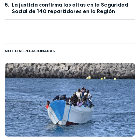
La justicia confirma las altas en la Seguridad
Social de 140 repartidores en la Región
NOTICIAS RELACIONADAS