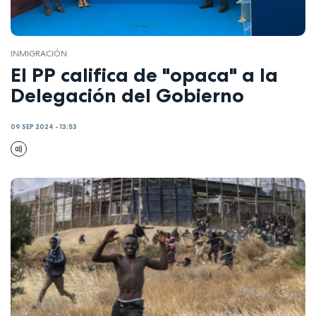
INMIGRACIÓN
El PP califica de "opaca" a la
Delegación del Gobierno
09 SEP 2024 - 13:53