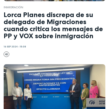
INMIGRACIÓN
Lorca Planes discrepa de su
delegado de Migraciones
cuando critica los mensajes de
PP y VOX sobre inmigración
16 SEP 2024 - 15:08