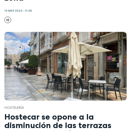
14 MAY 2024 - 11:48
HOSTELERÍA
Hostecar se opone a la
disminución de las terrazas