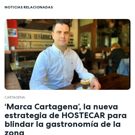
NOTICIAS RELACIONADAS
CARTAGENA
‘Marca Cartagena’, la nueva
estrategia de HOSTECAR para
blindar la gastronomía de la
zona