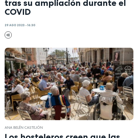
tras su ampliación durante el
COVID
29 AGO 2023 - 16:30
ANA BELÉN CASTEJÓN
Los hosteleros creen que las