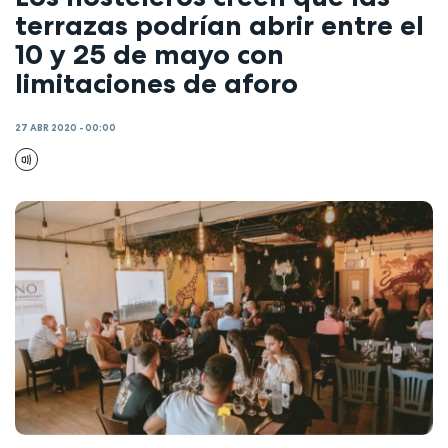
terrazas podrían abrir entre el
10 y 25 de mayo con
limitaciones de aforo
27 ABR 2020 - 00:00