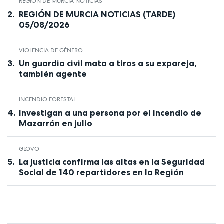
REGIÓN DE MURCIA NOTICIAS
REGIÓN DE MURCIA NOTICIAS (TARDE)
05/08/2026
VIOLENCIA DE GÉNERO
Un guardia civil mata a tiros a su expareja,
también agente
INCENDIO FORESTAL
Investigan a una persona por el incendio de
Mazarrón en julio
GLOVO
La justicia confirma las altas en la Seguridad
Social de 140 repartidores en la Región