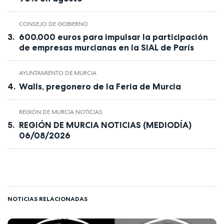
CONSEJO DE GOBIERNO
600.000 euros para impulsar la participación
de empresas murcianas en la SIAL de París
AYUNTAMIENTO DE MURCIA
Walls, pregonero de la Feria de Murcia
REGIÓN DE MURCIA NOTICIAS
REGIÓN DE MURCIA NOTICIAS (MEDIODÍA)
06/08/2026
NOTICIAS RELACIONADAS