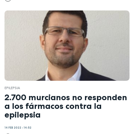
EPILEPSIA
2.700 murcianos no responden
a los fármacos contra la
epilepsia
14 FEB 2022 - 14:52