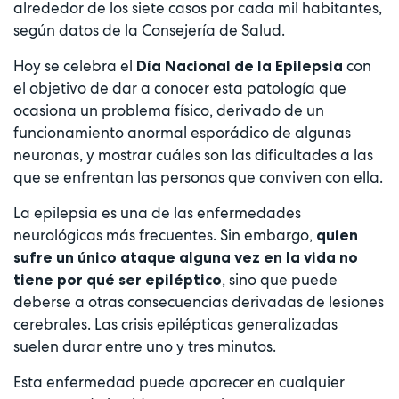
alrededor de los siete casos por cada mil habitantes,
según datos de la Consejería de Salud.
Hoy se celebra el
con
Día Nacional de la Epilepsia
el objetivo de dar a conocer esta patología que
ocasiona un problema físico, derivado de un
funcionamiento anormal esporádico de algunas
neuronas, y mostrar cuáles son las dificultades a las
que se enfrentan las personas que conviven con ella.
La epilepsia es una de las enfermedades
neurológicas más frecuentes. Sin embargo,
quien
sufre un único ataque alguna vez en la vida no
, sino que puede
tiene por qué ser epiléptico
deberse a otras consecuencias derivadas de lesiones
cerebrales. Las crisis epilépticas generalizadas
suelen durar entre uno y tres minutos.
Esta enfermedad puede aparecer en cualquier