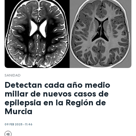
SANIDAD
Detectan cada año medio
millar de nuevos casos de
epilepsia en la Región de
Murcia
09 FEB 2025 - 11:46