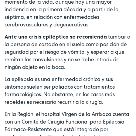
momento de la vida, aunque hay una mayor
incidencia en la primera década y a partir de la
séptima, en relación con enfermedades
cerebrovasculares y degenerativas.
tumbar a
Ante una crisis epiléptica se recomienda
la persona de costado en el suelo como posición de
seguridad por el riesgo de vómito, y esperar a que
remitan las convulsiones y no se debe introducir
ningún objeto en la boca.
La epilepsia es una enfermedad crónica y sus
síntomas suelen ser paliados con tratamientos
farmacológicos. No obstante, en los casos más
rebeldes es necesario recurrir a la cirugía.
En la Región, el hospital Virgen de la Arrixaca cuenta
con un Comité de Cirugía Funcional para Epilepsia
Fármaco-Resistente que está integrado por