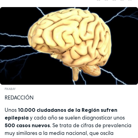
PIXABAY
REDACCIÓN
Unos
10.000 ciudadanos de la Región sufren
y cada año se suelen diagnosticar unos
epilepsia
. Se trata de cifras de prevalencia
500 casos nuevos
muy similares a la media nacional, que oscila