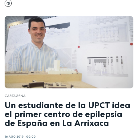
CARTAGENA
Un estudiante de la UPCT idea
el primer centro de epilepsia
de España en La Arrixaca
16 AGO 2019 - 00:00