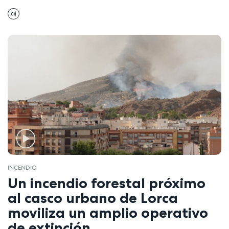
INCENDIO
Un incendio forestal próximo
al casco urbano de Lorca
moviliza un amplio operativo
de extinción