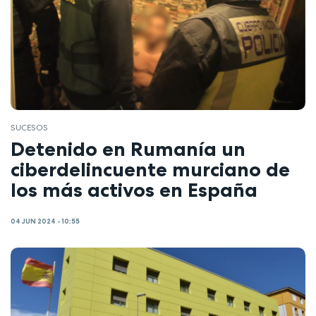
SUCESOS
Detenido en Rumanía un
ciberdelincuente murciano de
los más activos en España
04 JUN 2024 - 10:55