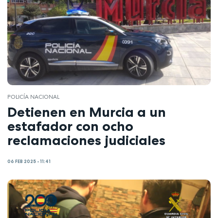
POLICÍA NACIONAL
Detienen en Murcia a un
estafador con ocho
reclamaciones judiciales
06 FEB 2025 - 11:41