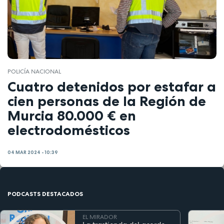
POLICÍA NACIONAL
Cuatro detenidos por estafar a
cien personas de la Región de
Murcia 80.000 € en
electrodomésticos
04 MAR 2024 - 10:39
PODCASTS DESTACADOS
EL MIRADOR