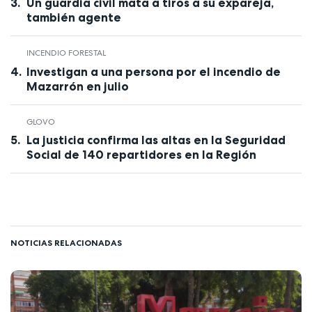
Un guardia civil mata a tiros a su expareja,
también agente
INCENDIO FORESTAL
Investigan a una persona por el incendio de
Mazarrón en julio
GLOVO
La justicia confirma las altas en la Seguridad
Social de 140 repartidores en la Región
NOTICIAS RELACIONADAS