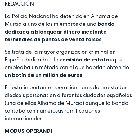
REDACCIÓN
La Policía Nacional ha detenido en Alhama de
Murcia a uno de los miembros de una
banda
dedicada a blanquear dinero mediante
.
terminales de puntos de venta falsos
Se trata de la mayor organización criminal en
España dedicada a la
que
comisión de estafas
empleaba un método con el que habrían obtenido
.
un botín de un millón de euros
En esta importante operación han sido arrestadas
dieciséis personas en diferentes ciudades españolas
(una de ellas Alhama de Murcia) aunque la banda
contaba con numerosas ramificaciones
internacionales.
MODUS OPERANDI