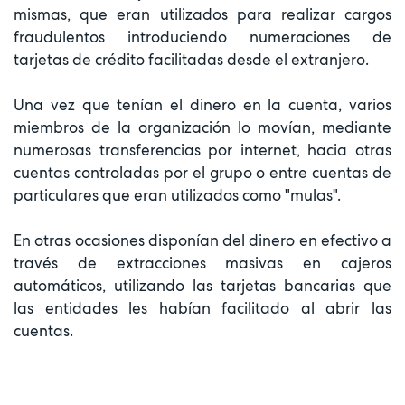
mismas, que eran utilizados para realizar cargos
fraudulentos introduciendo numeraciones de
tarjetas de crédito facilitadas desde el extranjero.
Una vez que tenían el dinero en la cuenta, varios
miembros de la organización lo movían, mediante
numerosas transferencias por internet, hacia otras
cuentas controladas por el grupo o entre cuentas de
particulares que eran utilizados como "mulas".
En otras ocasiones disponían del dinero en efectivo a
través de extracciones masivas en cajeros
automáticos, utilizando las tarjetas bancarias que
las entidades les habían facilitado al abrir las
cuentas.