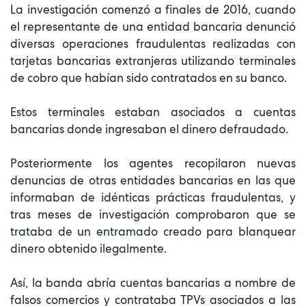
La investigación comenzó a finales de 2016, cuando
el representante de una entidad bancaria denunció
diversas operaciones fraudulentas realizadas con
tarjetas bancarias extranjeras utilizando terminales
de cobro que habían sido contratados en su banco.
Estos terminales estaban asociados a cuentas
bancarias donde ingresaban el dinero defraudado.
Posteriormente los agentes recopilaron nuevas
denuncias de otras entidades bancarias en las que
informaban de idénticas prácticas fraudulentas, y
tras meses de investigación comprobaron que se
trataba de un entramado creado para blanquear
dinero obtenido ilegalmente.
Así, la banda abría cuentas bancarias a nombre de
falsos comercios y contrataba TPVs asociados a las