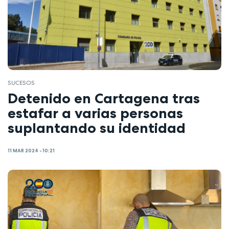
SUCESOS
Detenido en Cartagena tras
estafar a varias personas
suplantando su identidad
11 MAR 2024 - 10:21