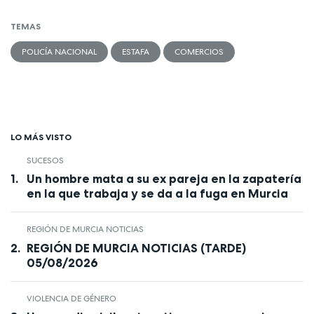
TEMAS
POLICÍA NACIONAL
ESTAFA
COMERCIOS
LO MÁS VISTO
SUCESOS
Un hombre mata a su ex pareja en la zapatería
en la que trabaja y se da a la fuga en Murcia
REGIÓN DE MURCIA NOTICIAS
REGIÓN DE MURCIA NOTICIAS (TARDE)
05/08/2026
VIOLENCIA DE GÉNERO