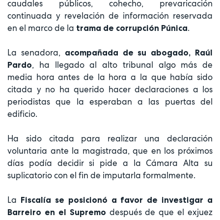
caudales públicos, cohecho, prevaricación
continuada y revelación de información reservada
en el marco de la
.
trama de corrupción Púnica
La senadora,
acompañada de su abogado, Raúl
, ha llegado al alto tribunal algo más de
Pardo
media hora antes de la hora a la que había sido
citada y no ha querido hacer declaraciones a los
periodistas que la esperaban a las puertas del
edificio.
Ha sido citada para realizar una declaración
voluntaria ante la magistrada, que en los próximos
días podía decidir si pide a la Cámara Alta su
suplicatorio con el fin de imputarla formalmente.
La
Fiscalía se posicionó a favor de investigar a
después de que el exjuez
Barreiro en el Supremo