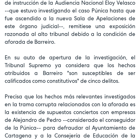
de instrucción de la Audiencia Nacional Eloy Velasco
--que estuvo investigando el caso Púnica hasta que
fue ascendido a la nueva Sala de Apelaciones de
este órgano judicial--, remitiese una exposición
razonada al alto tribunal debido a la condición de
aforada de Barreiro.
En su auto de apertura de la investigación, el
Tribunal Supremo ya considera que los hechos
atribuidos a Barreiro "son susceptibles de ser
calificados como constitutivos" de cinco delitos.
Precisa que los hechos más relevantes investigados
en la trama corrupta relacionados con la aforada es
la existencia de supuestos conciertos con empresas
de Alejandro de Pedro --considerado el conseguidor
de la Púnica-- para defraudar al Ayuntamiento de
Cartagena y a la Consejería de Educación de la