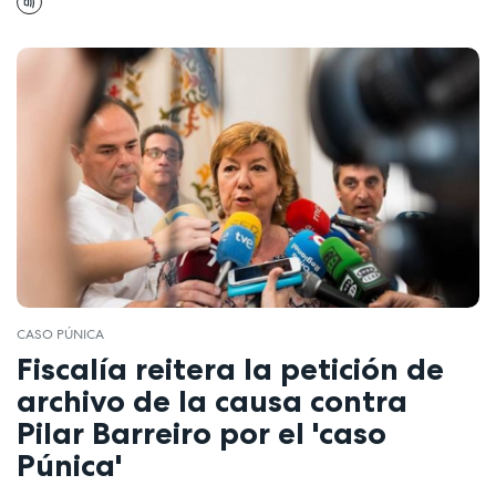
CASO PÚNICA
Fiscalía reitera la petición de
archivo de la causa contra
Pilar Barreiro por el 'caso
Púnica'