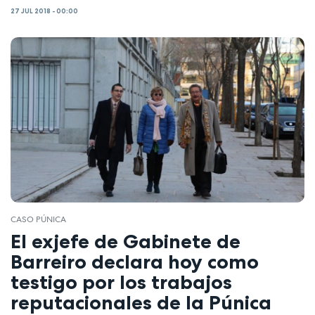
27 JUL 2018 - 00:00
CASO PÚNICA
El exjefe de Gabinete de
Barreiro declara hoy como
testigo por los trabajos
reputacionales de la Púnica