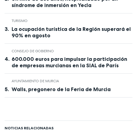
síndrome de inmersión en Yecla
TURISMO
La ocupación turística de la Región superará el
90% en agosto
CONSEJO DE GOBIERNO
600.000 euros para impulsar la participación
de empresas murcianas en la SIAL de París
AYUNTAMIENTO DE MURCIA
Walls, pregonero de la Feria de Murcia
NOTICIAS RELACIONADAS