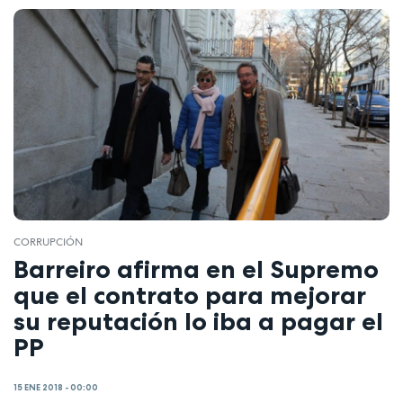
CORRUPCIÓN
Barreiro afirma en el Supremo
que el contrato para mejorar
su reputación lo iba a pagar el
PP
15 ENE 2018 - 00:00