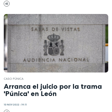
CASO PÚNICA
Arranca el juicio por la trama
'Púnica' en León
10 NOV 2022 - 19:11