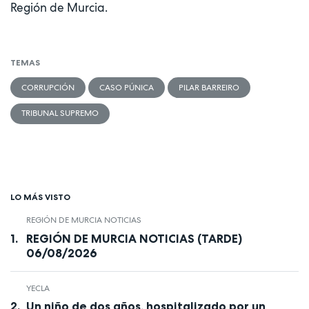
Región de Murcia.
TEMAS
CORRUPCIÓN
CASO PÚNICA
PILAR BARREIRO
TRIBUNAL SUPREMO
LO MÁS VISTO
REGIÓN DE MURCIA NOTICIAS
REGIÓN DE MURCIA NOTICIAS (TARDE)
06/08/2026
YECLA
Un niño de dos años, hospitalizado por un