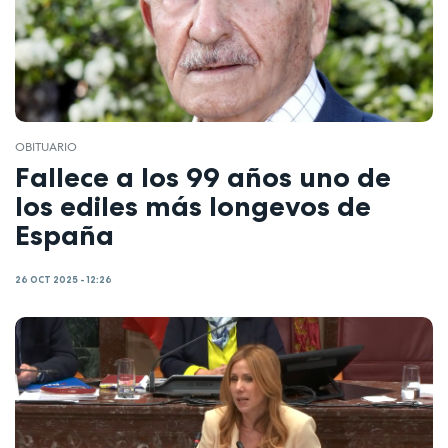
OBITUARIO
Fallece a los 99 años uno de
los ediles más longevos de
España
26 OCT 2025 - 12:26