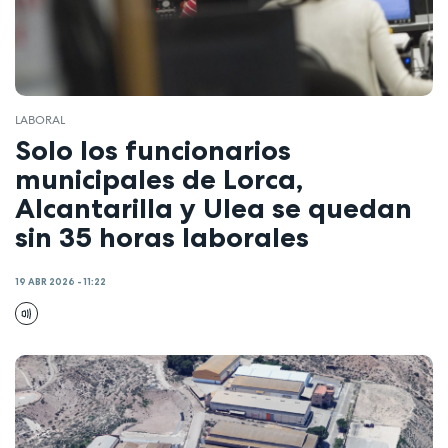
LABORAL
Solo los funcionarios
municipales de Lorca,
Alcantarilla y Ulea se quedan
sin 35 horas laborales
19 ABR 2026 - 11:22