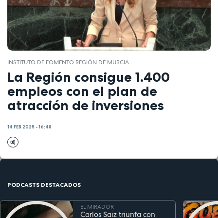
INSTITUTO DE FOMENTO REGIÓN DE MURCIA
La Región consigue 1.400
empleos con el plan de
atracción de inversiones
14 FEB 2025 - 16:48
PODCASTS DESTACADOS
EL MIRADOR
Carlos Saiz triunfa con