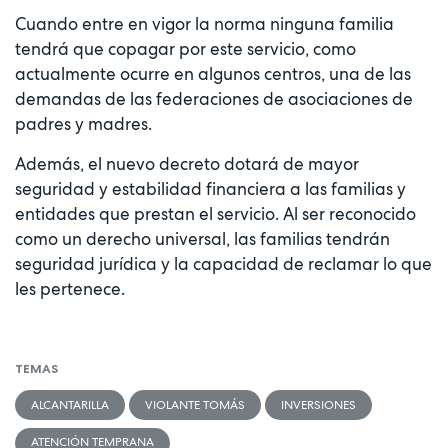
Cuando entre en vigor la norma ninguna familia
tendrá que copagar por este servicio, como
actualmente ocurre en algunos centros, una de las
demandas de las federaciones de asociaciones de
padres y madres.
Además, el nuevo decreto dotará de mayor
seguridad y estabilidad financiera a las familias y
entidades que prestan el servicio. Al ser reconocido
como un derecho universal, las familias tendrán
seguridad jurídica y la capacidad de reclamar lo que
les pertenece.
TEMAS
ALCANTARILLA
VIOLANTE TOMÁS
INVERSIONES
ATENCIÓN TEMPRANA