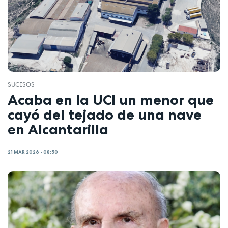
SUCESOS
Acaba en la UCI un menor que
cayó del tejado de una nave
en Alcantarilla
21 MAR 2026 - 08:50