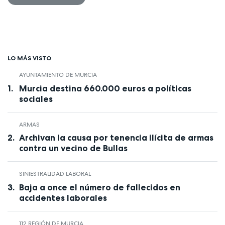
LO MÁS VISTO
AYUNTAMIENTO DE MURCIA
Murcia destina 660.000 euros a políticas
sociales
ARMAS
Archivan la causa por tenencia ilícita de armas
contra un vecino de Bullas
SINIESTRALIDAD LABORAL
Baja a once el número de fallecidos en
accidentes laborales
112 REGIÓN DE MURCIA