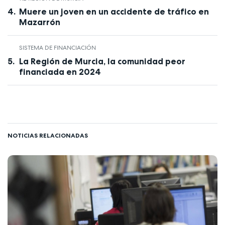
Muere un joven en un accidente de tráfico en
Mazarrón
SISTEMA DE FINANCIACIÓN
La Región de Murcia, la comunidad peor
financiada en 2024
NOTICIAS RELACIONADAS