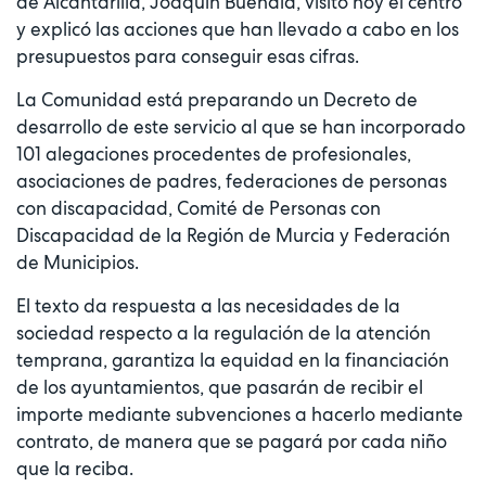
de Alcantarilla, Joaquín Buendía, visitó hoy el centro
y explicó las acciones que han llevado a cabo en los
presupuestos para conseguir esas cifras.
La Comunidad está preparando un Decreto de
desarrollo de este servicio al que se han incorporado
101 alegaciones procedentes de profesionales,
asociaciones de padres, federaciones de personas
con discapacidad, Comité de Personas con
Discapacidad de la Región de Murcia y Federación
de Municipios.
El texto da respuesta a las necesidades de la
sociedad respecto a la regulación de la atención
temprana, garantiza la equidad en la financiación
de los ayuntamientos, que pasarán de recibir el
importe mediante subvenciones a hacerlo mediante
contrato, de manera que se pagará por cada niño
que la reciba.