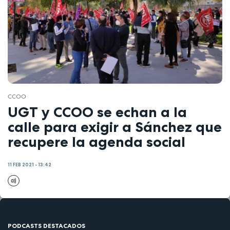
CCOO
UGT y CCOO se echan a la
calle para exigir a Sánchez que
recupere la agenda social
11 FEB 2021 - 13:42
PODCASTS DESTACADOS