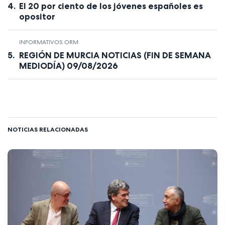
El 20 por ciento de los jóvenes españoles es
opositor
INFORMATIVOS ORM
REGIÓN DE MURCIA NOTICIAS (FIN DE SEMANA
MEDIODÍA) 09/08/2026
NOTICIAS RELACIONADAS