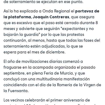
de soterramiento se ejecutan en ese punto.
Así lo ha explicado a Onda Regional el
portavoz de
, que asegura
la plataforma, Joaquín Contreras
que es excesivo que el paso esté cerrado durante 8
meses y advierte que seguirán "expectantes y no
bajarán la guardia" por lo que las protestas
continuarán, al menos, hasta que todas las fases del
soterramiento estén adjudicadas, lo que se
espera para el mes de diciembre.
El año de movilizaciones diarias comenzó a
fraguarse en la acampada organizada el pasado
septiembre, en plena Feria de Murcia, y que
concluyó con una multitudinaria manifestación
coincidiendo con el día de la Romería de la Virgen de
la Fuensanta.
Los vecinos celebrarán el primer aniversario de