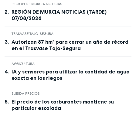
REGIÓN DE MURCIA NOTICIAS
REGIÓN DE MURCIA NOTICIAS (TARDE)
07/08/2026
TRASVASE TAJO-SEGURA
Autorizan 87 hm³ para cerrar un año de récord
en el Trasvase Tajo-Segura
AGRICULTURA
IA y sensores para utilizar la cantidad de agua
exacta en los riegos
SUBIDA PRECIOS
El precio de los carburantes mantiene su
particular escalada