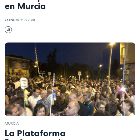
en Murcia
25 ENE 2019 - 00:00
MURCIA
La Plataforma