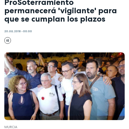
ProSoterramiento
permanecerá 'vigilante' para
que se cumplan los plazos
20 JUL 2018 - 00:00
MURCIA