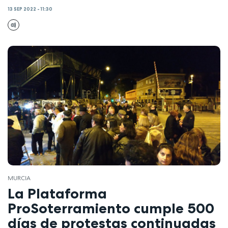
13 SEP 2022 - 11:30
MURCIA
La Plataforma
ProSoterramiento cumple 500
días de protestas continuadas