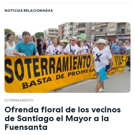
NOTICIAS RELACIONADAS
SOTERRAMIENTO
Ofrenda floral de los vecinos
de Santiago el Mayor a la
Fuensanta