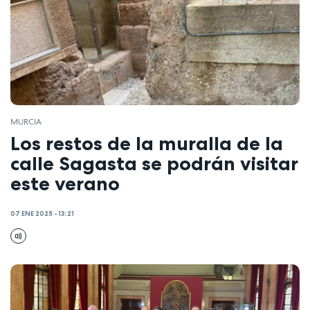
MURCIA
Los restos de la muralla de la
calle Sagasta se podrán visitar
este verano
07 ENE 2025 - 13:21