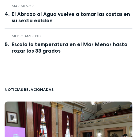
MAR MENOR
El Abrazo al Agua vuelve a tomar las costas en
su sexta edición
MEDIO AMBIENTE
Escala la temperatura en el Mar Menor hasta
rozar los 33 grados
NOTICIAS RELACIONADAS