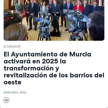
EL MIRADOR
El Ayuntamiento de Murcia
activará en 2025 la
transformación y
revitalización de los barrios del
oeste
30 DIC 2024 - 15:02