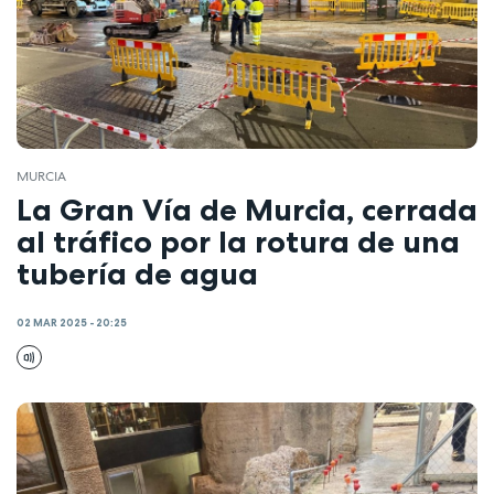
MURCIA
La Gran Vía de Murcia, cerrada
al tráfico por la rotura de una
tubería de agua
02 MAR 2025 - 20:25