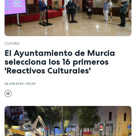
CULTURA
El Ayuntamiento de Murcia
selecciona los 16 primeros
'Reactivos Culturales'
03 JUN 2020 - 00:00