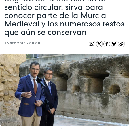
sentido circular, sirva para
conocer parte de la Murcia
Medieval y los numerosos restos
que aún se conservan
26 SEP 2018 - 00:00