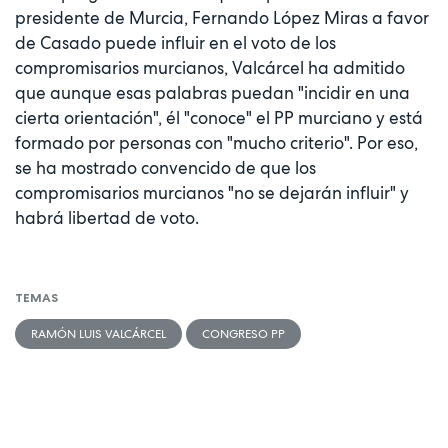
presidente de Murcia, Fernando López Miras a favor
de Casado puede influir en el voto de los
compromisarios murcianos, Valcárcel ha admitido
que aunque esas palabras puedan "incidir en una
cierta orientación", él "conoce" el PP murciano y está
formado por personas con "mucho criterio". Por eso,
se ha mostrado convencido de que los
compromisarios murcianos "no se dejarán influir" y
habrá libertad de voto.
TEMAS
RAMÓN LUIS VALCÁRCEL
CONGRESO PP