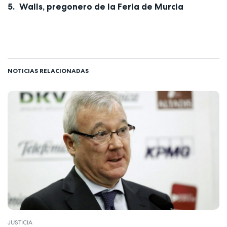
Walls, pregonero de la Feria de Murcia
NOTICIAS RELACIONADAS
JUSTICIA