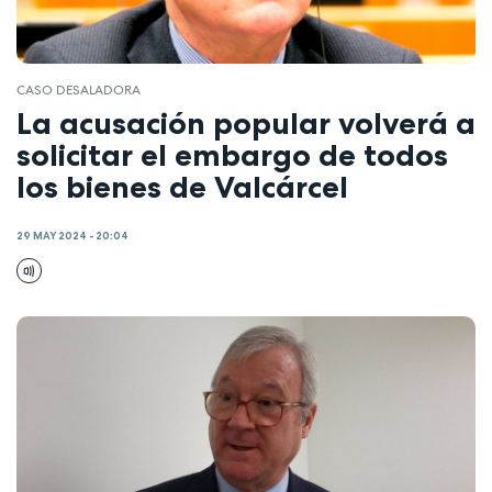
CASO DESALADORA
La acusación popular volverá a
solicitar el embargo de todos
los bienes de Valcárcel
29 MAY 2024 - 20:04