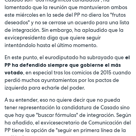
lamentado que la reunión que mantuvieron ambos
este miércoles en la sede del PP no diera los "frutos
deseados" y no se cerrase un acuerdo para una lista
de integración. Sin embargo, ha aplaudido que la
exvicepresidenta diga que quiere seguir
intentándolo hasta el último momento.
En este punto, el eurodiputado ha subrayado que
el
PP ha defendido siempre que gobierne el más
, en especial tras los comicios de 2015 cuando
votado
perdió muchos ayuntamientos por los pactos de
izquierda para echarle del poder.
A su entender, eso no quiere decir que no pueda
tener representación la candidatura de Casado sino
que hay que "buscar fórmulas" de integración. Según
ha añadido, el exvicesecretario de Comunicación del
PP tiene la opción de "seguir en primera línea de la