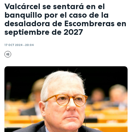
Valcárcel se sentará en el
banquillo por el caso de la
desaladora de Escombreras en
septiembre de 2027
17 OCT 2024 - 20:04