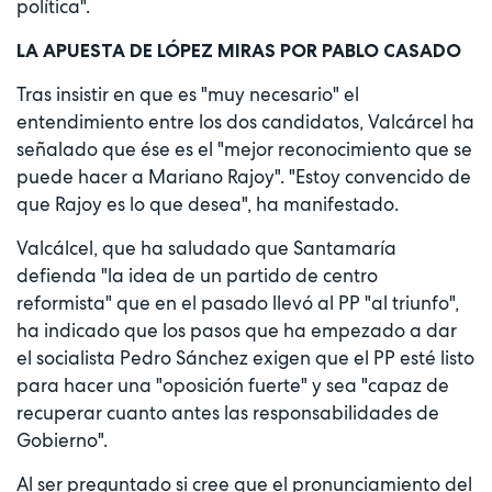
política".
LA APUESTA DE LÓPEZ MIRAS POR PABLO CASADO
Tras insistir en que es "muy necesario" el
entendimiento entre los dos candidatos, Valcárcel ha
señalado que ése es el "mejor reconocimiento que se
puede hacer a Mariano Rajoy". "Estoy convencido de
que Rajoy es lo que desea", ha manifestado.
Valcálcel, que ha saludado que Santamaría
defienda "la idea de un partido de centro
reformista" que en el pasado llevó al PP "al triunfo",
ha indicado que los pasos que ha empezado a dar
el socialista Pedro Sánchez exigen que el PP esté listo
para hacer una "oposición fuerte" y sea "capaz de
recuperar cuanto antes las responsabilidades de
Gobierno".
Al ser preguntado si cree que el pronunciamiento del