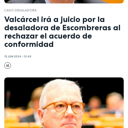
CASO DESALADORA
Valcárcel irá a juicio por la
desaladora de Escombreras al
rechazar el acuerdo de
conformidad
13 JUN 2024 - 12:40