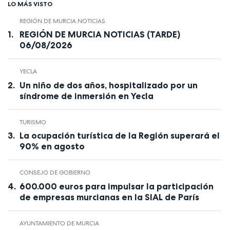
LO MÁS VISTO
REGIÓN DE MURCIA NOTICIAS
REGIÓN DE MURCIA NOTICIAS (TARDE)
06/08/2026
YECLA
Un niño de dos años, hospitalizado por un
síndrome de inmersión en Yecla
TURISMO
La ocupación turística de la Región superará el
90% en agosto
CONSEJO DE GOBIERNO
600.000 euros para impulsar la participación
de empresas murcianas en la SIAL de París
AYUNTAMIENTO DE MURCIA