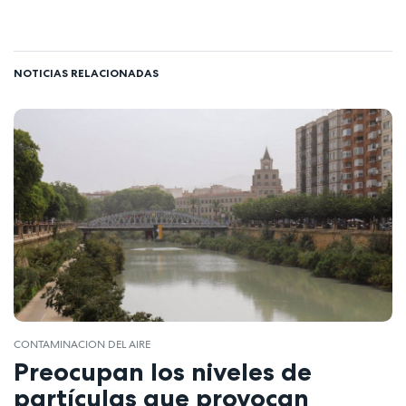
NOTICIAS RELACIONADAS
CONTAMINACION DEL AIRE
Preocupan los niveles de
partículas que provocan