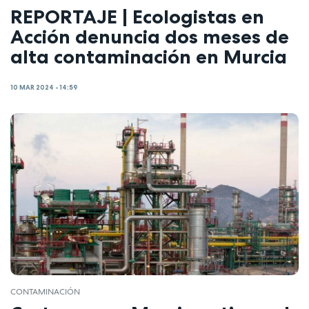
REPORTAJE | Ecologistas en
Acción denuncia dos meses de
alta contaminación en Murcia
10 MAR 2024 - 14:59
CONTAMINACIÓN