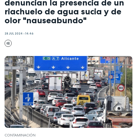
denuncian la presencia de un
riachuelo de agua sucia y de
olor "nauseabundo"
28 JUL 2024 - 14:46
CONTAMINACIÓN