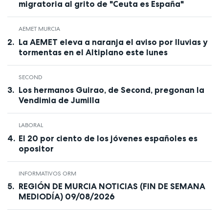
migratoria al grito de "Ceuta es España"
AEMET MURCIA
La AEMET eleva a naranja el aviso por lluvias y
tormentas en el Altiplano este lunes
SECOND
Los hermanos Guirao, de Second, pregonan la
Vendimia de Jumilla
LABORAL
El 20 por ciento de los jóvenes españoles es
opositor
INFORMATIVOS ORM
REGIÓN DE MURCIA NOTICIAS (FIN DE SEMANA
MEDIODÍA) 09/08/2026