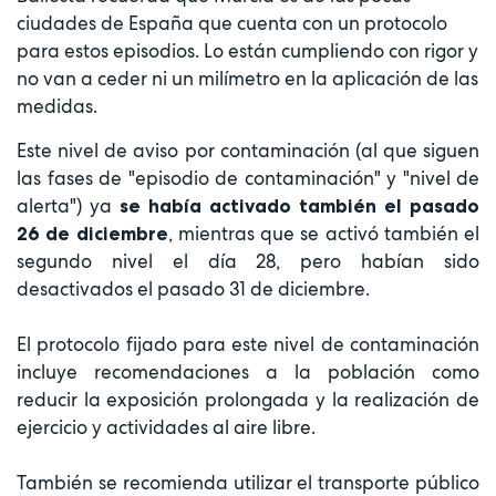
ciudades de España que cuenta con un protocolo
para estos episodios. Lo están cumpliendo con rigor y
no van a ceder ni un milímetro en la aplicación de las
medidas.
Este nivel de aviso por contaminación (al que siguen
las fases de "episodio de contaminación" y "nivel de
alerta") ya
se había activado también el pasado
, mientras que se activó también el
26 de diciembre
segundo nivel el día 28, pero habían sido
desactivados el pasado 31 de diciembre.
El protocolo fijado para este nivel de contaminación
incluye recomendaciones a la población como
reducir la exposición prolongada y la realización de
ejercicio y actividades al aire libre.
También se recomienda utilizar el transporte público