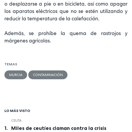
o desplazarse a pie o en bicicleta, así como apagar
los aparatos eléctricos que no se estén utilizando y
reducir la temperatura de la calefacción.
Además, se prohíbe la quema de rastrojos y
márgenes agrícolas.
TEMAS
MURCIA
CONTAMINACIÓN
LO MÁS VISTO
CEUTA
Miles de ceutíes claman contra la crisis