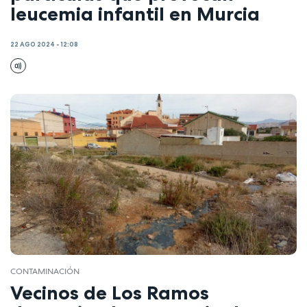
leucemia infantil en Murcia
22 AGO 2024 - 12:08
CONTAMINACIÓN
Vecinos de Los Ramos