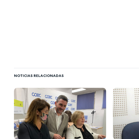
NOTICIAS RELACIONADAS