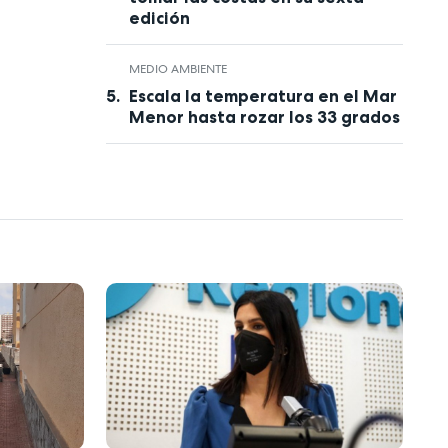
edición
MEDIO AMBIENTE
Escala la temperatura en el Mar
Menor hasta rozar los 33 grados