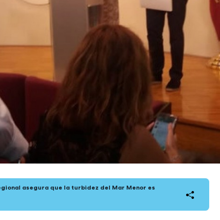
egional asegura que la turbidez del Mar Menor es