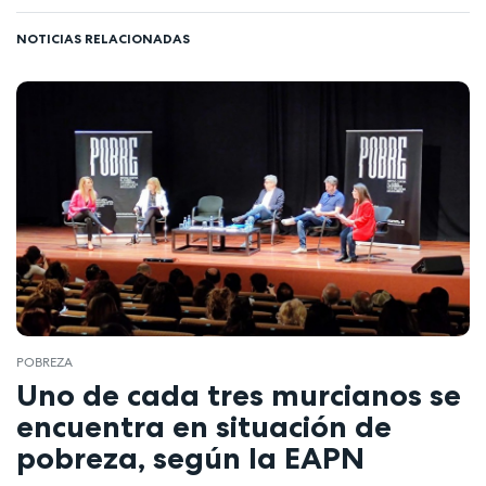
NOTICIAS RELACIONADAS
POBREZA
Uno de cada tres murcianos se
encuentra en situación de
pobreza, según la EAPN