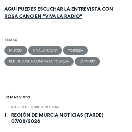
AQUÍ PUEDES ESCUCHAR LA ENTREVISTA CON
ROSA CANO EN "VIVA LA RADIO"
TEMAS
MURCIA
VIVA LA RADIO
POBREZA
RED DE LUCHA CONTRA LA POBREZA
EAPN-RM
LO MÁS VISTO
REGIÓN DE MURCIA NOTICIAS
REGIÓN DE MURCIA NOTICIAS (TARDE)
07/08/2026