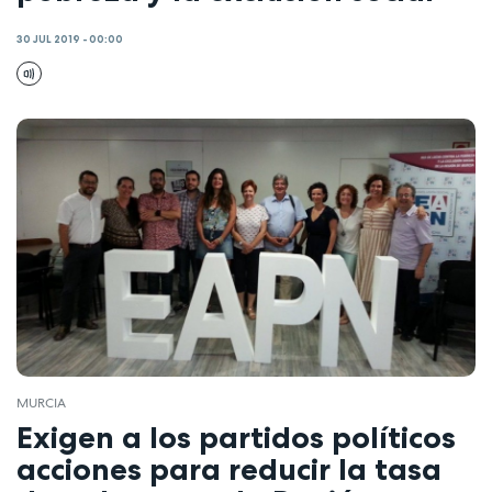
30 JUL 2019 - 00:00
MURCIA
Exigen a los partidos políticos
acciones para reducir la tasa