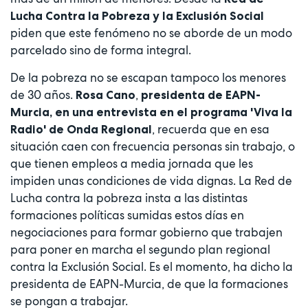
Lucha Contra la Pobreza y la Exclusión Social
piden que este fenómeno no se aborde de un modo
parcelado sino de forma integral.
De la pobreza no se escapan tampoco los menores
de 30 años.
,
Rosa Cano
presidenta de EAPN-
Murcia, en una entrevista en el programa 'Viva la
, recuerda que en esa
Radio' de Onda Regional
situación caen con frecuencia personas sin trabajo, o
que tienen empleos a media jornada que les
impiden unas condiciones de vida dignas. La Red de
Lucha contra la pobreza insta a las distintas
formaciones políticas sumidas estos días en
negociaciones para formar gobierno que trabajen
para poner en marcha el segundo plan regional
contra la Exclusión Social. Es el momento, ha dicho la
presidenta de EAPN-Murcia, de que la formaciones
se pongan a trabajar.