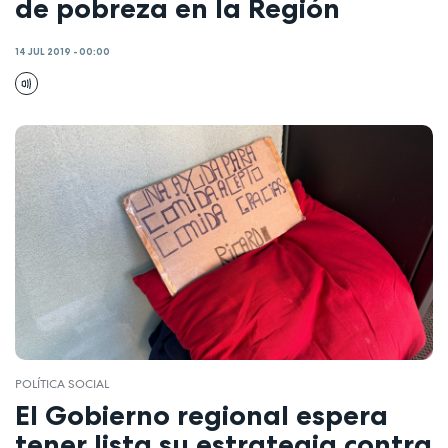
de pobreza en la Región
14 JUL 2019 - 00:00
POLÍTICA SOCIAL
El Gobierno regional espera
tener lista su estrategia contra