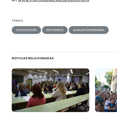
TEMAS
OPOSICIONES
ESPINARDO
AUXILIAR ENFERMERÍA
NOTICIAS RELACIONADAS