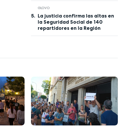
GLOVO
La justicia confirma las altas en
la Seguridad Social de 140
repartidores en la Región