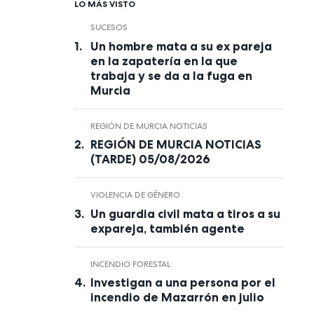
LO MÁS VISTO
SUCESOS
Un hombre mata a su ex pareja
en la zapatería en la que
trabaja y se da a la fuga en
Murcia
REGIÓN DE MURCIA NOTICIAS
REGIÓN DE MURCIA NOTICIAS
(TARDE) 05/08/2026
VIOLENCIA DE GÉNERO
Un guardia civil mata a tiros a su
expareja, también agente
INCENDIO FORESTAL
Investigan a una persona por el
incendio de Mazarrón en julio