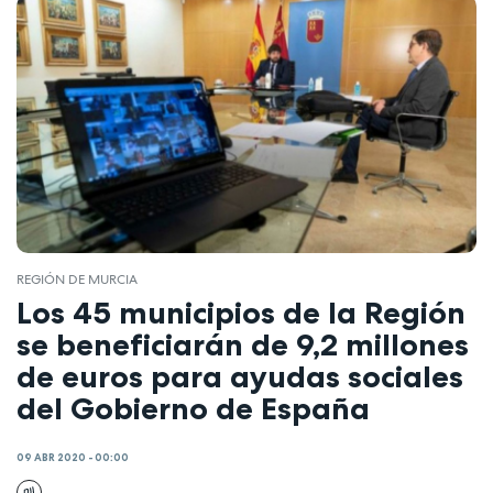
REGIÓN DE MURCIA
Los 45 municipios de la Región
se beneficiarán de 9,2 millones
de euros para ayudas sociales
del Gobierno de España
09 ABR 2020 - 00:00