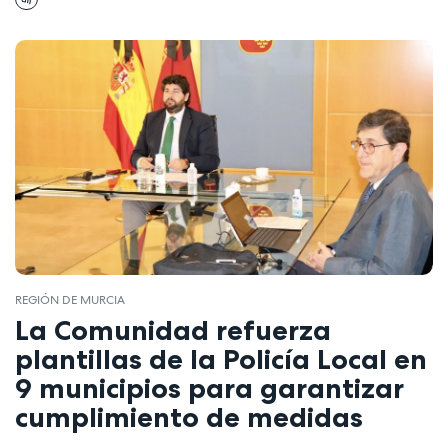
REGIÓN DE MURCIA
La Comunidad refuerza
plantillas de la Policía Local en
9 municipios para garantizar
cumplimiento de medidas