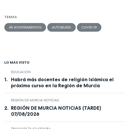
TEMAS
45 AYUNTAMIENTOS
AUTOBUSES
COVID-19
LO MÁS VISTO
EDUCACIÓN
Habrá más docentes de religión islámica el
próximo curso en la Región de Murcia
REGIÓN DE MURCIA NOTICIAS
REGIÓN DE MURCIA NOTICIAS (TARDE)
07/08/2026
TRASVASE TAJO-SEGURA