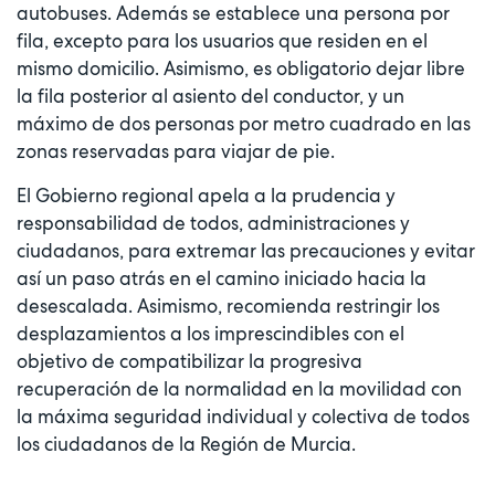
autobuses. Además se establece una persona por
fila, excepto para los usuarios que residen en el
mismo domicilio. Asimismo, es obligatorio dejar libre
la fila posterior al asiento del conductor, y un
máximo de dos personas por metro cuadrado en las
zonas reservadas para viajar de pie.
El Gobierno regional apela a la prudencia y
responsabilidad de todos, administraciones y
ciudadanos, para extremar las precauciones y evitar
así un paso atrás en el camino iniciado hacia la
desescalada. Asimismo, recomienda restringir los
desplazamientos a los imprescindibles con el
objetivo de compatibilizar la progresiva
recuperación de la normalidad en la movilidad con
la máxima seguridad individual y colectiva de todos
los ciudadanos de la Región de Murcia.