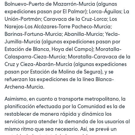
Bolnuevo-Puerto de Mazarrón-Murcia (algunas
expediciones pasan por El Palmar); Lorca-Águilas; La
Unión-Portmán; Caravaca de la Cruz-Lorca; Los
Narejos-Los Alcázares-Torre Pacheco-Murcia;
Barinas-Fortuna-Murcia; Abanilla-Murcia; Yecla-
Jumilla-Murcia (algunas expediciones pasan por
Estación de Blanca, Hoya del Campo); Moratalla-
Calasparra-Cieza-Murcia; Moratalla-Caravaca de la
Cruz y Cieza-Abarán-Murcia (algunas expediciones
pasan por Estación de Molina de Segura), y se
refuerzan las expediciones de la línea Blanca-
Archena-Murcia.
Asimismo, en cuanto a transporte metropolitano, la
planificación efectuada por la Comunidad es la de
restablecer de manera rápida y dinámica los
servicios para atender la demanda de los usuarios al
mismo ritmo que sea necesario. Así, se prevé un