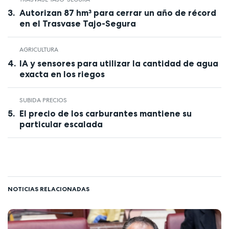
Autorizan 87 hm³ para cerrar un año de récord
en el Trasvase Tajo-Segura
AGRICULTURA
IA y sensores para utilizar la cantidad de agua
exacta en los riegos
SUBIDA PRECIOS
El precio de los carburantes mantiene su
particular escalada
NOTICIAS RELACIONADAS