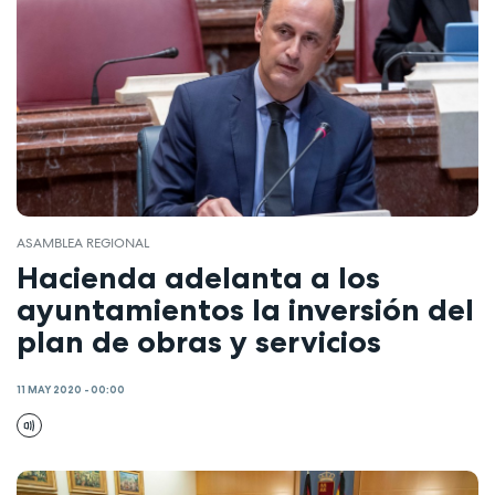
ASAMBLEA REGIONAL
Hacienda adelanta a los
ayuntamientos la inversión del
plan de obras y servicios
11 MAY 2020 - 00:00