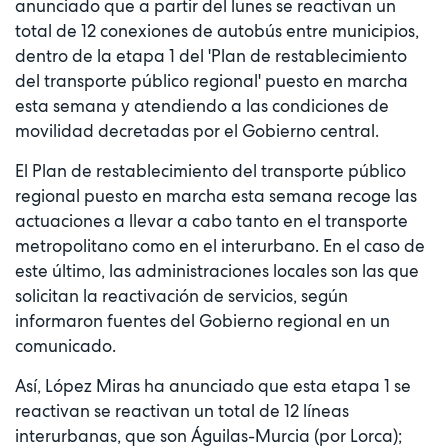
anunciado que a partir del lunes se reactivan un
total de 12 conexiones de autobús entre municipios,
dentro de la etapa 1 del 'Plan de restablecimiento
del transporte público regional' puesto en marcha
esta semana y atendiendo a las condiciones de
movilidad decretadas por el Gobierno central.
El Plan de restablecimiento del transporte público
regional puesto en marcha esta semana recoge las
actuaciones a llevar a cabo tanto en el transporte
metropolitano como en el interurbano. En el caso de
este último, las administraciones locales son las que
solicitan la reactivación de servicios, según
informaron fuentes del Gobierno regional en un
comunicado.
Así, López Miras ha anunciado que esta etapa 1 se
reactivan se reactivan un total de 12 líneas
interurbanas, que son Águilas-Murcia (por Lorca);