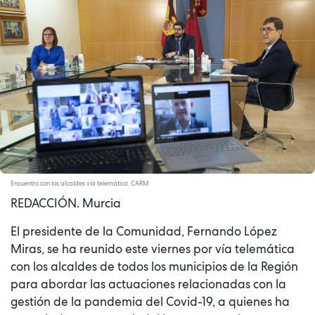
Encuentro con los alcaldes vía telemática. CARM
REDACCIÓN. Murcia
El presidente de la Comunidad, Fernando López
Miras, se ha reunido este viernes por vía telemática
con los alcaldes de todos los municipios de la Región
para abordar las actuaciones relacionadas con la
gestión de la pandemia del Covid-19, a quienes ha