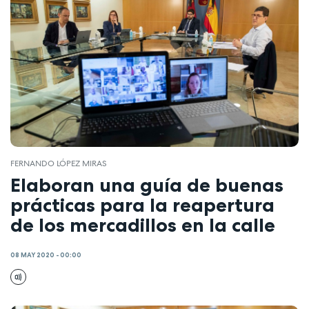
FERNANDO LÓPEZ MIRAS
Elaboran una guía de buenas
prácticas para la reapertura
de los mercadillos en la calle
08 MAY 2020 - 00:00