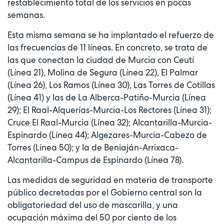
restablecimiento total de los servicios en pocas
semanas.
Esta misma semana se ha implantado el refuerzo de
las frecuencias de 11 líneas. En concreto, se trata de
las que conectan la ciudad de Murcia con Ceutí
(Línea 21), Molina de Segura (Línea 22), El Palmar
(Línea 26), Los Ramos (Línea 30), Las Torres de Cotillas
(Línea 41) y las de La Alberca-Patiño-Murcia (Línea
29); El Raal-Alquerías-Murcia-Los Rectores (Línea 31);
Cruce El Raal-Murcia (Línea 32); Alcantarilla-Murcia-
Espinardo (Línea 44); Algezares-Murcia-Cabezo de
Torres (Línea 50); y la de Beniaján-Arrixaca-
Alcantarilla-Campus de Espinardo (Línea 78).
Las medidas de seguridad en materia de transporte
público decretadas por el Gobierno central son la
obligatoriedad del uso de mascarilla, y una
ocupación máxima del 50 por ciento de los