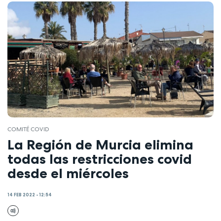
COMITÉ COVID
La Región de Murcia elimina
todas las restricciones covid
desde el miércoles
14 FEB 2022 - 12:54