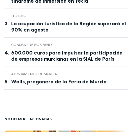
síndrome de inmersión en Yecla
TURISMO
La ocupación turística de la Región superará el
90% en agosto
CONSEJO DE GOBIERNO
600.000 euros para impulsar la participación
de empresas murcianas en la SIAL de París
AYUNTAMIENTO DE MURCIA
Walls, pregonero de la Feria de Murcia
NOTICIAS RELACIONADAS