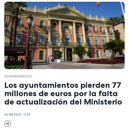
AYUNTAMIENTOS
Los ayuntamientos pierden 77
millones de euros por la falta
de actualización del Ministerio
26 FEB 2025 - 11:24