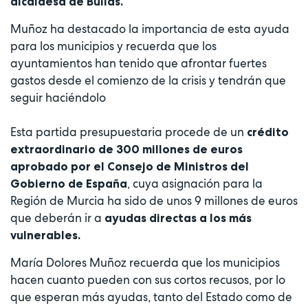
alcaldesa de Bullas.
Muñoz ha destacado la importancia de esta ayuda
para los municipios y recuerda que los
ayuntamientos han tenido que afrontar fuertes
gastos desde el comienzo de la crisis y tendrán que
seguir haciéndolo
Esta partida presupuestaria procede de un
crédito
extraordinario de 300 millones de euros
aprobado por el Consejo de Ministros del
, cuya asignación para la
Gobierno de España
Región de Murcia ha sido de unos 9 millones de euros
que deberán ir a
ayudas directas a los más
vulnerables.
María Dolores Muñoz recuerda que los municipios
hacen cuanto pueden con sus cortos recusos, por lo
que esperan más ayudas, tanto del Estado como de