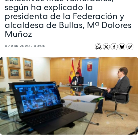
según ha explicado la
presidenta de la Federación y
alcaldesa de Bullas, Mª Dolores
Muñoz
09 ABR 2020 - 00:00