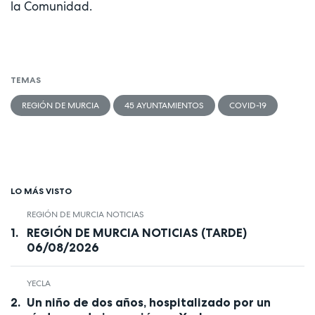
la Comunidad.
TEMAS
REGIÓN DE MURCIA
45 AYUNTAMIENTOS
COVID-19
LO MÁS VISTO
REGIÓN DE MURCIA NOTICIAS
REGIÓN DE MURCIA NOTICIAS (TARDE)
06/08/2026
YECLA
Un niño de dos años, hospitalizado por un