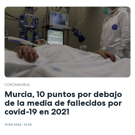
CORONAVIRUS
Murcia, 10 puntos por debajo
de la media de fallecidos por
covid-19 en 2021
19 DIC 2022 - 12:42