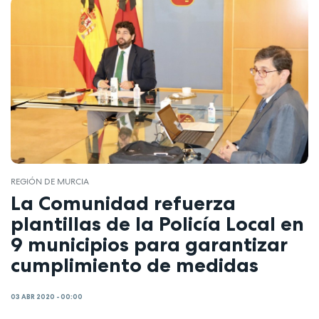
REGIÓN DE MURCIA
La Comunidad refuerza
plantillas de la Policía Local en
9 municipios para garantizar
cumplimiento de medidas
03 ABR 2020 - 00:00