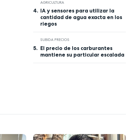
AGRICULTURA
IA y sensores para utilizar la
cantidad de agua exacta en los
riegos
SUBIDA PRECIOS
El precio de los carburantes
mantiene su particular escalada