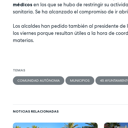
en los que se hubo de restringir su activ
médicos
sanitaria. Se ha alcanzado el compromiso de ir abr
Los alcaldes han pedido también al presidente de
los viernes porque resultan útiles a la hora de coor
materias.
TEMAS
COMUNIDAD AUTÓNOMA
MUNICIPIOS
45 AYUNTAMIEN
NOTICIAS RELACIONADAS