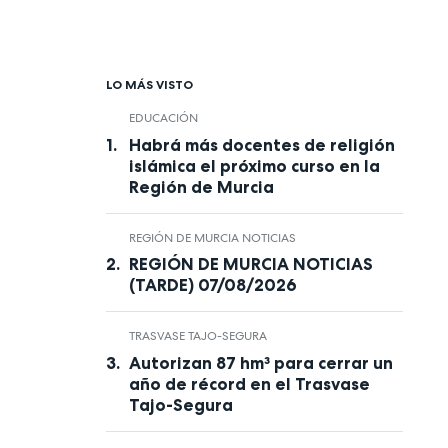
LO MÁS VISTO
EDUCACIÓN
Habrá más docentes de religión
islámica el próximo curso en la
Región de Murcia
REGIÓN DE MURCIA NOTICIAS
REGIÓN DE MURCIA NOTICIAS
(TARDE) 07/08/2026
TRASVASE TAJO-SEGURA
Autorizan 87 hm³ para cerrar un
año de récord en el Trasvase
Tajo-Segura