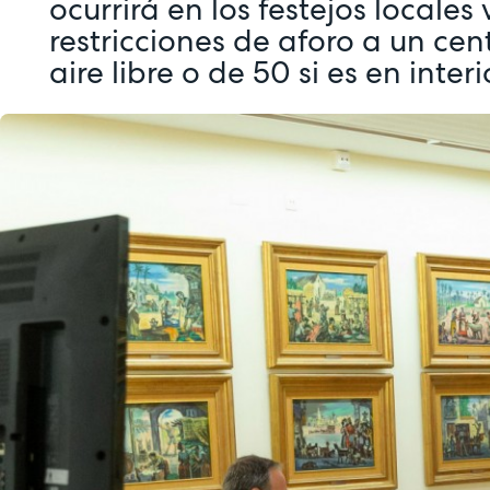
ocurrirá en los festejos locales
restricciones de aforo a un ce
aire libre o de 50 si es en interi