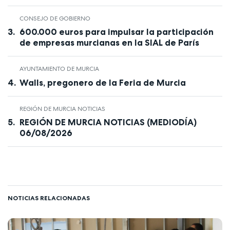
CONSEJO DE GOBIERNO
600.000 euros para impulsar la participación
de empresas murcianas en la SIAL de París
AYUNTAMIENTO DE MURCIA
Walls, pregonero de la Feria de Murcia
REGIÓN DE MURCIA NOTICIAS
REGIÓN DE MURCIA NOTICIAS (MEDIODÍA)
06/08/2026
NOTICIAS RELACIONADAS