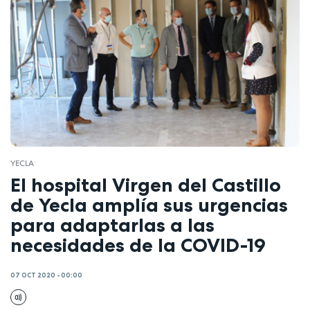
YECLA
El hospital Virgen del Castillo
de Yecla amplía sus urgencias
para adaptarlas a las
necesidades de la COVID-19
07 OCT 2020 - 00:00