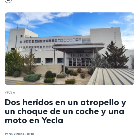
YECLA
Dos heridos en un atropello y
un choque de un coche y una
moto en Yecla
19 NOV 2024 - 18:10