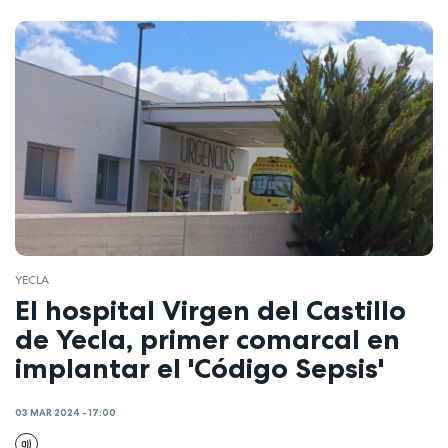
YECLA
El hospital Virgen del Castillo
de Yecla, primer comarcal en
implantar el 'Código Sepsis'
03 MAR 2024 - 17:00