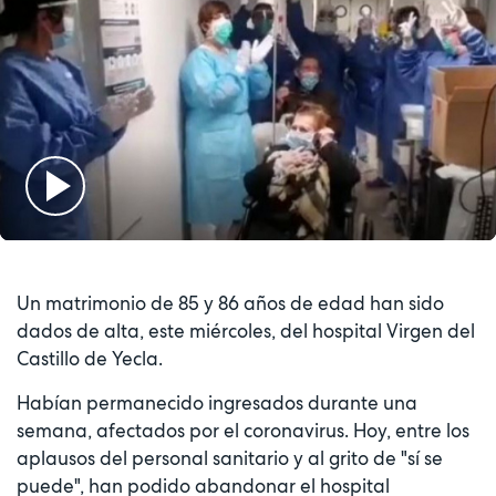
Play
Video
Un matrimonio de 85 y 86 años de edad han sido
dados de alta, este miércoles, del hospital Virgen del
Castillo de Yecla.
Habían permanecido ingresados durante una
semana, afectados por el coronavirus. Hoy, entre los
aplausos del personal sanitario y al grito de "sí se
puede", han podido abandonar el hospital