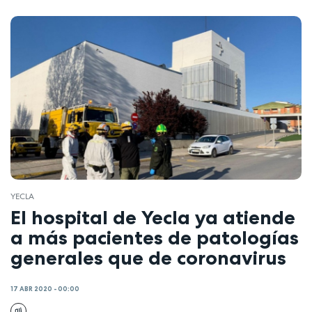
YECLA
El hospital de Yecla ya atiende
a más pacientes de patologías
generales que de coronavirus
17 ABR 2020 - 00:00