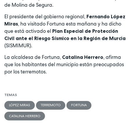
de Molina de Segura.
El presidente del gobierno regional,
Fernando López
, ha visitado Fortuna esta mañana y ha dicho
Miras
que está activado el
Plan Especial de Protección
Civil ante el Riesgo Sísmico en la Región de Murcia
(SISMIMUR).
La alcaldesa de Fortuna,
, afirma
Catalina Herrero
que los habitantes del municipio están preocupados
por los terremotos.
TEMAS
LÓPEZ MIRAS
TERREMOTO
FORTUNA
CATALINA HERRERO