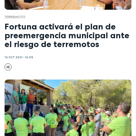
TERREMOTO
Fortuna activará el plan de
preemergencia municipal ante
el riesgo de terremotos
16 OCT 2021 - 16:05