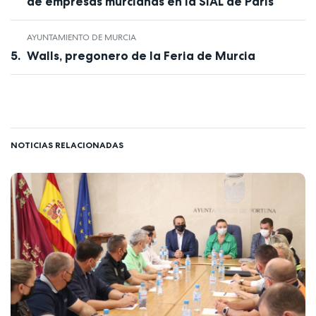
de empresas murcianas en la SIAL de París
AYUNTAMIENTO DE MURCIA
Walls, pregonero de la Feria de Murcia
NOTICIAS RELACIONADAS