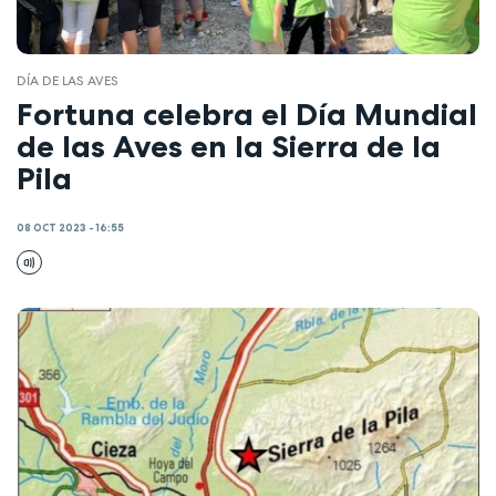
DÍA DE LAS AVES
Fortuna celebra el Día Mundial
de las Aves en la Sierra de la
Pila
08 OCT 2023 - 16:55