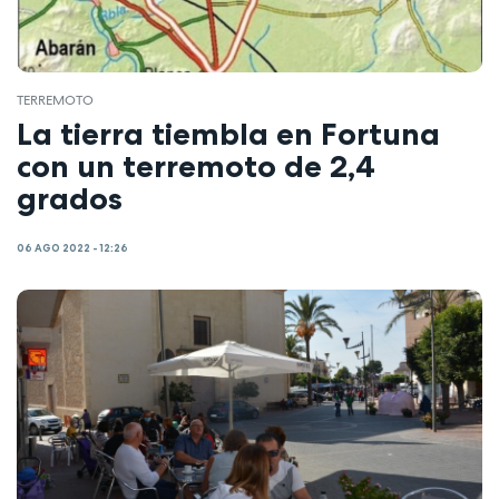
TERREMOTO
La tierra tiembla en Fortuna
con un terremoto de 2,4
grados
06 AGO 2022 - 12:26