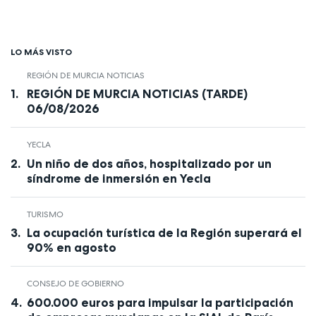
LO MÁS VISTO
REGIÓN DE MURCIA NOTICIAS
REGIÓN DE MURCIA NOTICIAS (TARDE)
06/08/2026
YECLA
Un niño de dos años, hospitalizado por un
síndrome de inmersión en Yecla
TURISMO
La ocupación turística de la Región superará el
90% en agosto
CONSEJO DE GOBIERNO
600.000 euros para impulsar la participación