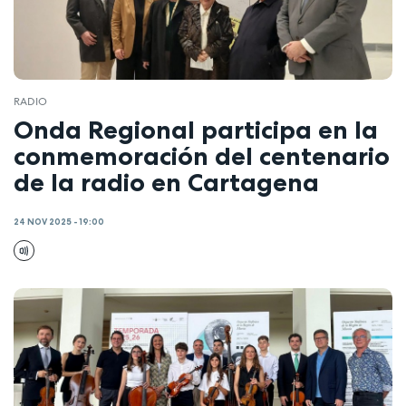
RADIO
Onda Regional participa en la
conmemoración del centenario
de la radio en Cartagena
24 NOV 2025 - 19:00