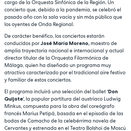
cargo de la Orquesta Sinfónica de la Región. Un
concierto que, debido a la pandemia, se celebró el
pasado año con la sala vacía y sin más público que
los oyentes de Onda Regional.
De carácter benéfico, los conciertos estarán
conducidos por
maestro de
José María Moreno,
amplia trayectoria nacional e internacional y actual
director titular de la Orquesta Filarmónica de
Málaga, quien ha diseñado un programa muy
atractivo caracterizado por el tradicional aire festivo
y familiar de estos conciertos.
El programa incluirá una selección del ballet
‘Don
la popular partitura del austriaco Ludwig
Quijote’,
Minkus, compuesta para la obra del coreógrafo
francés Marius Petipá, basada en el episodio de las
bodas de Camacho de la celebérrima novela de
Cervantes y estrenada en el Teatro Bolshoi de Moscú