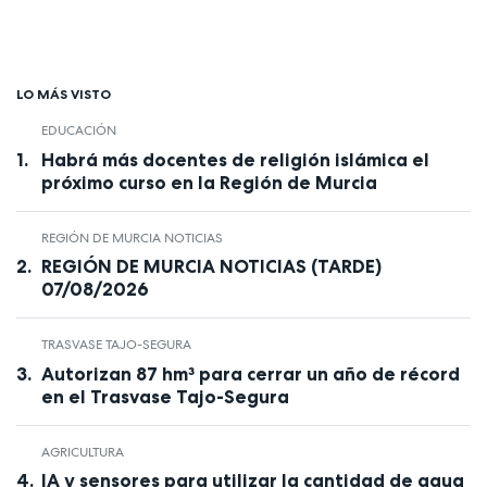
LO MÁS VISTO
EDUCACIÓN
Habrá más docentes de religión islámica el
próximo curso en la Región de Murcia
REGIÓN DE MURCIA NOTICIAS
REGIÓN DE MURCIA NOTICIAS (TARDE)
07/08/2026
TRASVASE TAJO-SEGURA
Autorizan 87 hm³ para cerrar un año de récord
en el Trasvase Tajo-Segura
AGRICULTURA
IA y sensores para utilizar la cantidad de agua