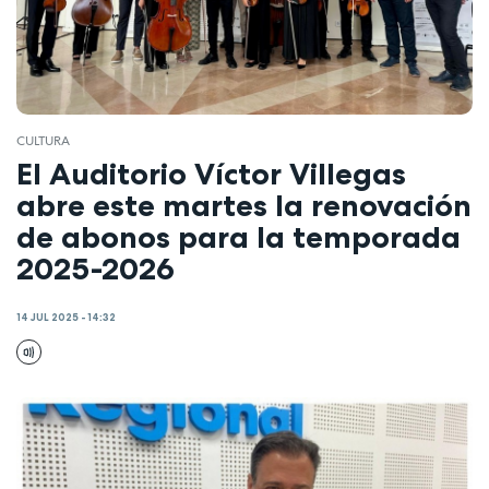
CULTURA
El Auditorio Víctor Villegas
abre este martes la renovación
de abonos para la temporada
2025-2026
14 JUL 2025 - 14:32