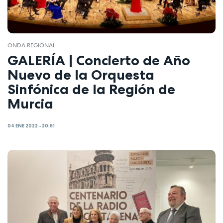
ONDA REGIONAL
GALERÍA | Concierto de Año
Nuevo de la Orquesta
Sinfónica de la Región de
Murcia
04 ENE 2022 - 20:51