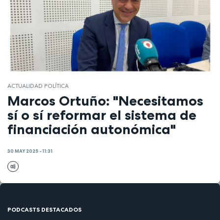
ACTUALIDAD POLÍTICA
Marcos Ortuño: "Necesitamos
sí o sí reformar el sistema de
financiación autonómica"
30 MAY 2025 - 11:31
PODCASTS DESTACADOS