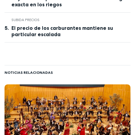
exacta en los riegos
SUBIDA PRECIOS
El precio de los carburantes mantiene su
particular escalada
NOTICIAS RELACIONADAS