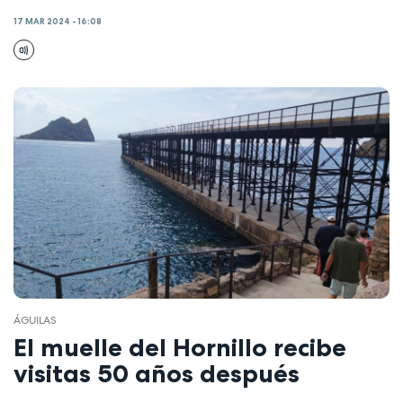
17 MAR 2024 - 16:08
ÁGUILAS
El muelle del Hornillo recibe
visitas 50 años después