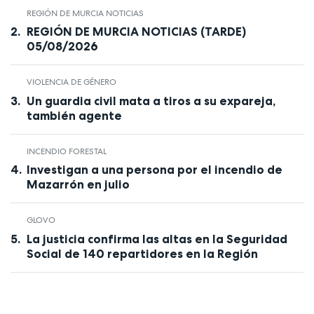
REGIÓN DE MURCIA NOTICIAS
REGIÓN DE MURCIA NOTICIAS (TARDE)
05/08/2026
VIOLENCIA DE GÉNERO
Un guardia civil mata a tiros a su expareja,
también agente
INCENDIO FORESTAL
Investigan a una persona por el incendio de
Mazarrón en julio
GLOVO
La justicia confirma las altas en la Seguridad
Social de 140 repartidores en la Región