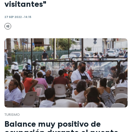
visitantes"
27 SEP 2022 - 14:15
TURISMO
Balance muy positivo de