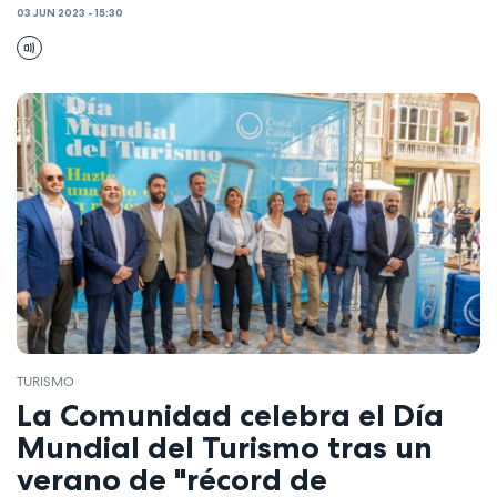
03 JUN 2023 - 15:30
TURISMO
La Comunidad celebra el Día
Mundial del Turismo tras un
verano de "récord de