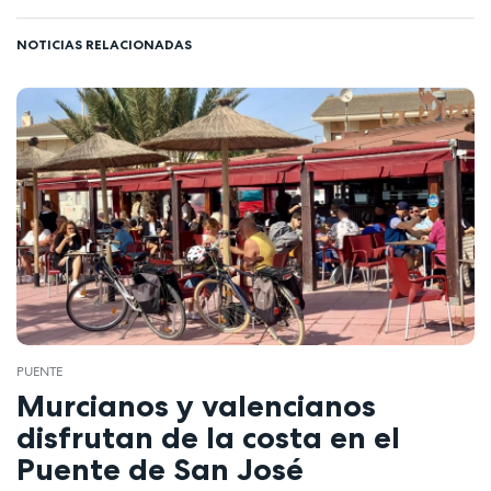
NOTICIAS RELACIONADAS
PUENTE
Murcianos y valencianos
disfrutan de la costa en el
Puente de San José