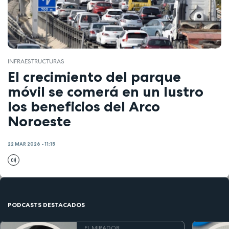
INFRAESTRUCTURAS
El crecimiento del parque
móvil se comerá en un lustro
los beneficios del Arco
Noroeste
22 MAR 2026 - 11:15
PODCASTS DESTACADOS
EL MIRADOR