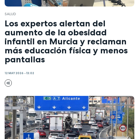
SALUD
Los expertos alertan del
aumento de la obesidad
infantil en Murcia y reclaman
más educación física y menos
pantallas
12 MAY 2026 - 13:02