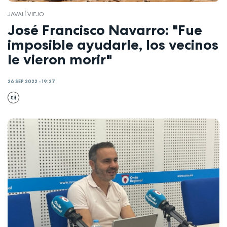
JAVALÍ VIEJO
José Francisco Navarro: "Fue
imposible ayudarle, los vecinos
le vieron morir"
26 SEP 2022 - 19:27