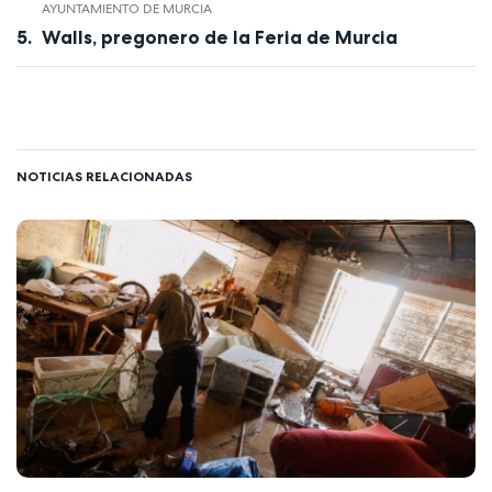
AYUNTAMIENTO DE MURCIA
Walls, pregonero de la Feria de Murcia
NOTICIAS RELACIONADAS