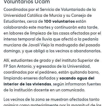
Voluntarios Ucam
Coordinados por el Servicio de Voluntariado de la
Universidad Católica de Murcia y su Consejo de
Estudiantes, cerca de
están
100 voluntarios
colaborando este martes y continuarán esta tarde,
en labores de limpieza de las casas afectadas por el
intenso temporal de lluvia que afectó a la pedanía
murciana de Javalí Viejo la madrugada del pasado
domingo, y que obligó a los vecinos a abandonarlas.
Allí, estudiantes de grado y del instituto Superior de
FP San Antonio, y egresados de la Universidad,
coordinados por el pedáneo, están quitando barro,
limpiando enseres dañados y
sacando agua del
, según informaron fuentes
interior de las viviendas
de la institución docente en un comunicado.
Los vecinos de la zona se muestran afectados tanto
anímica como materialmente por la magnitud de los