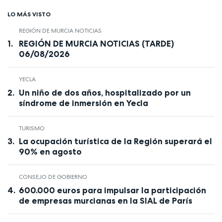
LO MÁS VISTO
REGIÓN DE MURCIA NOTICIAS
REGIÓN DE MURCIA NOTICIAS (TARDE)
06/08/2026
YECLA
Un niño de dos años, hospitalizado por un
síndrome de inmersión en Yecla
TURISMO
La ocupación turística de la Región superará el
90% en agosto
CONSEJO DE GOBIERNO
600.000 euros para impulsar la participación
de empresas murcianas en la SIAL de París