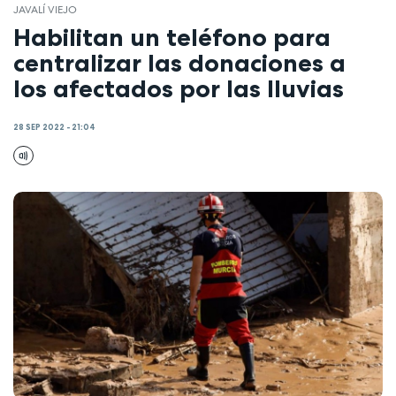
JAVALÍ VIEJO
Habilitan un teléfono para
centralizar las donaciones a
los afectados por las lluvias
28 SEP 2022 - 21:04